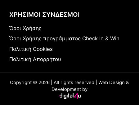
ΧΡΗΣΙΜΟΙ ΣΥΝΔΕΣΜΟΙ
Όροι Χρήσης
Όροι Χρήσης προγράμματος Check In & Win
Πολιτική Cookies
Πολιτική Απορρήτου
Copyright © 2026 | All rights reserved | Web Design &
Development by