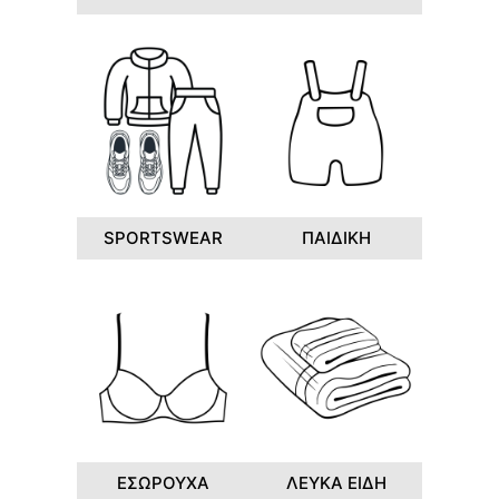
SPORTSWEAR
ΠΑΙΔΙΚΗ
ΕΣΩΡΟΥΧΑ
ΛΕΥΚΑ ΕΙΔΗ