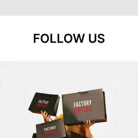
FOLLOW US