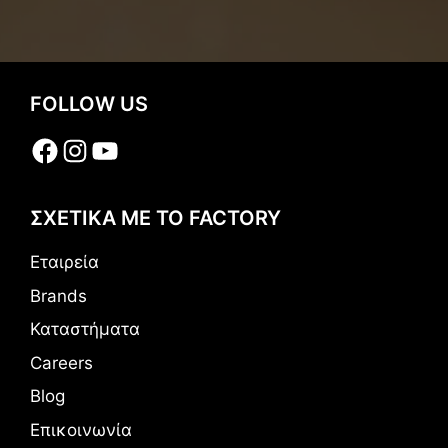
FOLLOW US
Facebook
Instagram
YouTube
ΣΧΕΤΙΚΑ ΜΕ ΤΟ FACTORY
Εταιρεία
Brands
Καταστήματα
Careers
Blog
Επικοινωνία