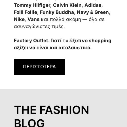
Tommy Hilfiger,
Calvin Klein
,
Adidas
,
Folli Follie
,
Funky Buddha
,
Navy & Green
,
Nike
,
Vans
και πολλά ακόμη — όλα σε
ασυναγώνιστες τιμές.
Factory Outlet. Γιατί το έξυπνο shopping
αξίζει να είναι και απολαυστικό.
ΠΕΡΙΣΣΟΤΕΡΑ
THE FASHION
BLOG