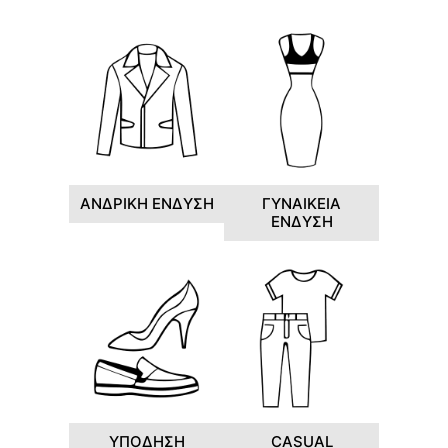
ΑΝΔΡΙΚΗ ΕΝΔΥΣΗ
ΓΥΝΑΙΚΕΙΑ
ΕΝΔΥΣΗ
ΥΠΟΔΗΣΗ
CASUAL