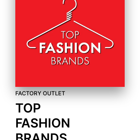
FACTORY OUTLET
TOP
FASHION
BRANDS