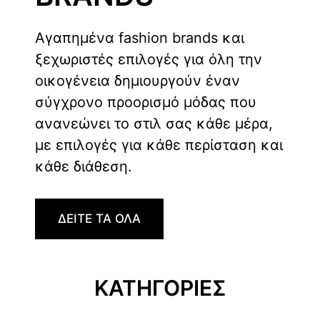
Αγαπημένα fashion brands και
ξεχωριστές επιλογές για όλη την
οικογένεια δημιουργούν έναν
σύγχρονο προορισμό μόδας που
ανανεώνει το στιλ σας κάθε μέρα,
με επιλογές για κάθε περίσταση και
κάθε διάθεση.
ΔΕΙΤΕ ΤΑ ΟΛΑ
ΚΑΤΗΓΟΡΙΕΣ