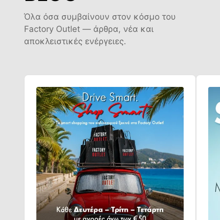
Όλα όσα συμβαίνουν στον κόσμο του
Factory Outlet — άρθρα, νέα και
αποκλειστικές ενέργειες.