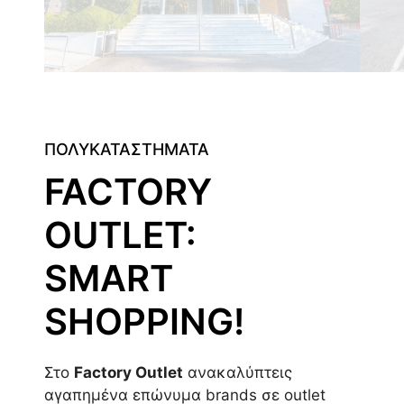
ΠΟΛΥΚΑΤΑΣΤΗΜΑΤΑ
FACTORY
OUTLET:
SMART
SHOPPING!
Στο
Factory Outlet
ανακαλύπτεις
αγαπημένα επώνυμα brands σε outlet