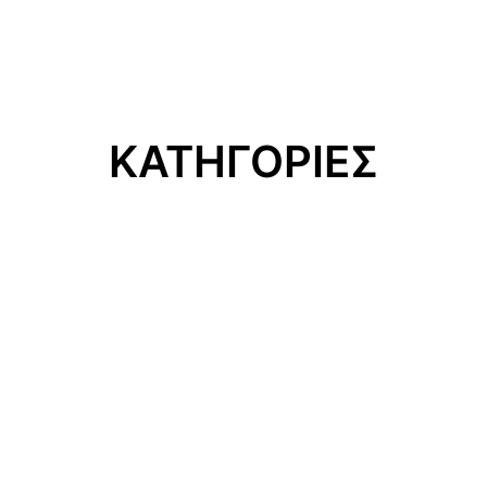
ΚΑΤΗΓΟΡΙΕΣ