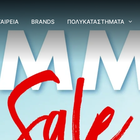
ΑΙΡΕΊΑ
BRANDS
ΠΟΛΥΚΑΤΑΣΤΉΜΑΤΑ