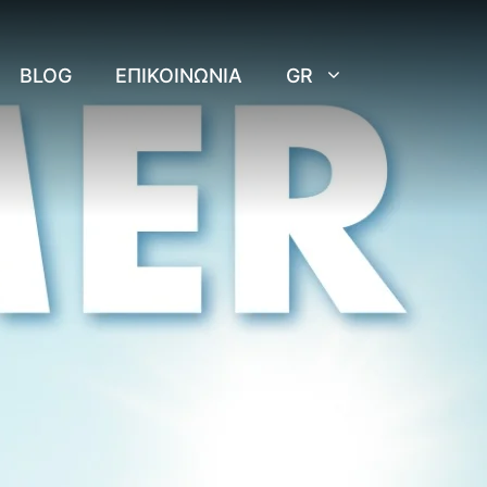
BLOG
ΕΠΙΚΟΙΝΩΝΊΑ
GR