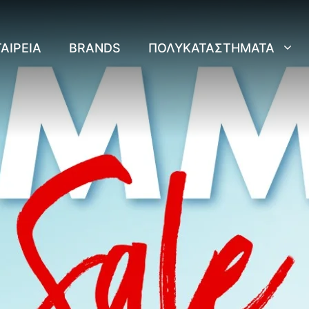
ΑΙΡΕΊΑ
BRANDS
ΠΟΛΥΚΑΤΑΣΤΉΜΑΤΑ