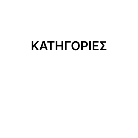
ΚΑΤΗΓΟΡΙΕΣ