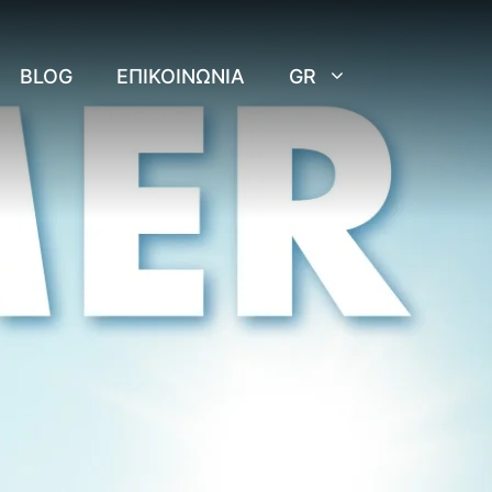
BLOG
ΕΠΙΚΟΙΝΩΝΊΑ
GR