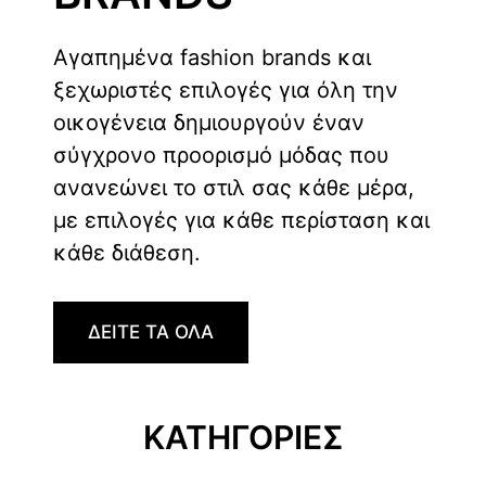
Αγαπημένα fashion brands και
ξεχωριστές επιλογές για όλη την
οικογένεια δημιουργούν έναν
σύγχρονο προορισμό μόδας που
ανανεώνει το στιλ σας κάθε μέρα,
με επιλογές για κάθε περίσταση και
κάθε διάθεση.
ΔΕΙΤΕ ΤΑ ΟΛΑ
ΚΑΤΗΓΟΡΙΕΣ