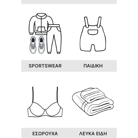
SPORTSWEAR
ΠΑΙΔΙΚΗ
ΕΣΩΡΟΥΧΑ
ΛΕΥΚΑ ΕΙΔΗ