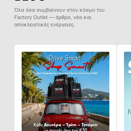
Όλα όσα συμβαίνουν στον κόσμο του
Factory Outlet — άρθρα, νέα και
αποκλειστικές ενέργειες.