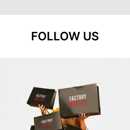
FOLLOW US