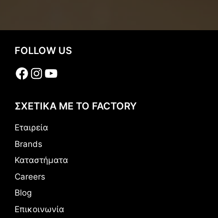
FOLLOW US
Facebook
Instagram
YouTube
ΣΧΕΤΙΚΑ ΜΕ ΤΟ FACTORY
Εταιρεία
Brands
Καταστήματα
Careers
Blog
Επικοινωνία