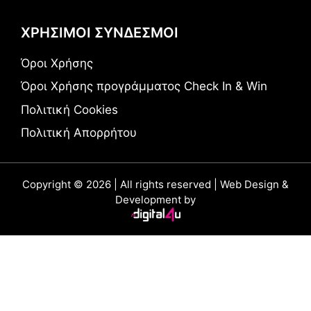
ΧΡΗΣΙΜΟΙ ΣΥΝΔΕΣΜΟΙ
Όροι Χρήσης
Όροι Χρήσης προγράμματος Check In & Win
Πολιτική Cookies
Πολιτική Απορρήτου
Copyright © 2026 | All rights reserved | Web Design &
Development by