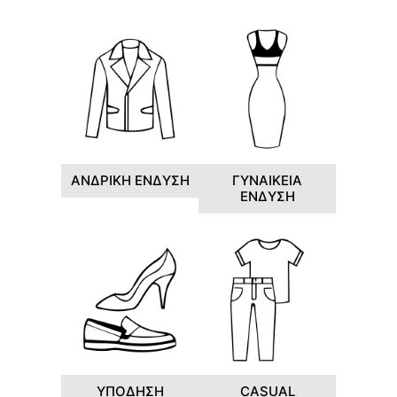
ΑΝΔΡΙΚΗ ΕΝΔΥΣΗ
ΓΥΝΑΙΚΕΙΑ
ΕΝΔΥΣΗ
ΥΠΟΔΗΣΗ
CASUAL