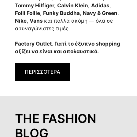
Tommy Hilfiger,
Calvin Klein
,
Adidas
,
Folli Follie
,
Funky Buddha
,
Navy & Green
,
Nike
,
Vans
και πολλά ακόμη — όλα σε
ασυναγώνιστες τιμές.
Factory Outlet. Γιατί το έξυπνο shopping
αξίζει να είναι και απολαυστικό.
ΠΕΡΙΣΣΟΤΕΡΑ
THE FASHION
BLOG