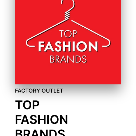
FACTORY OUTLET
TOP
FASHION
BRANDS