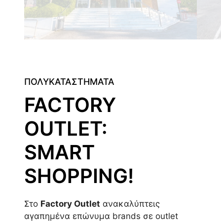
ΠΟΛΥΚΑΤΑΣΤΗΜΑΤΑ
FACTORY
OUTLET:
SMART
SHOPPING!
Στο
Factory Outlet
ανακαλύπτεις
αγαπημένα επώνυμα brands σε outlet