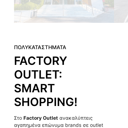
ΠΟΛΥΚΑΤΑΣΤΗΜΑΤΑ
FACTORY
OUTLET:
SMART
SHOPPING!
Στο
Factory Outlet
ανακαλύπτεις
αγαπημένα επώνυμα brands σε outlet