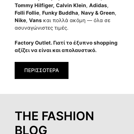
Tommy Hilfiger,
Calvin Klein
,
Adidas
,
Folli Follie
,
Funky Buddha
,
Navy & Green
,
Nike
,
Vans
και πολλά ακόμη — όλα σε
ασυναγώνιστες τιμές.
Factory Outlet. Γιατί το έξυπνο shopping
αξίζει να είναι και απολαυστικό.
ΠΕΡΙΣΣΟΤΕΡΑ
THE FASHION
BLOG