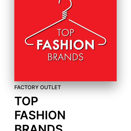
FACTORY OUTLET
TOP
FASHION
BRANDS