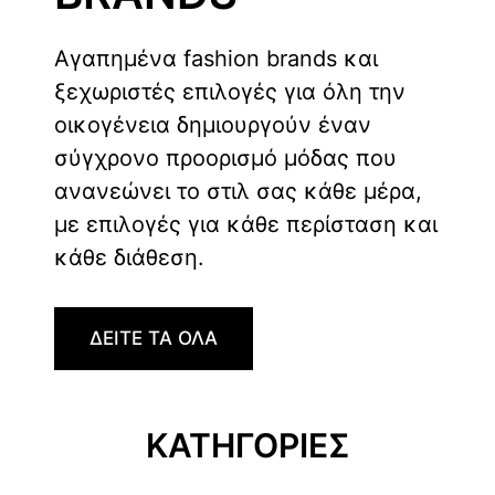
Αγαπημένα fashion brands και
ξεχωριστές επιλογές για όλη την
οικογένεια δημιουργούν έναν
σύγχρονο προορισμό μόδας που
ανανεώνει το στιλ σας κάθε μέρα,
με επιλογές για κάθε περίσταση και
κάθε διάθεση.
ΔΕΙΤΕ ΤΑ ΟΛΑ
ΚΑΤΗΓΟΡΙΕΣ