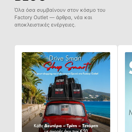
Όλα όσα συμβαίνουν στον κόσμο του
Factory Outlet — άρθρα, νέα και
αποκλειστικές ενέργειες.