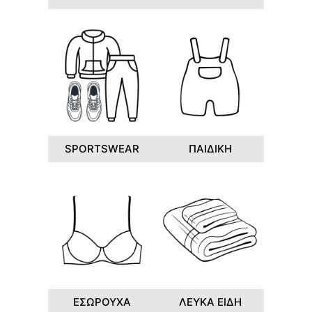
SPORTSWEAR
ΠΑΙΔΙΚΗ
ΕΣΩΡΟΥΧΑ
ΛΕΥΚΑ ΕΙΔΗ