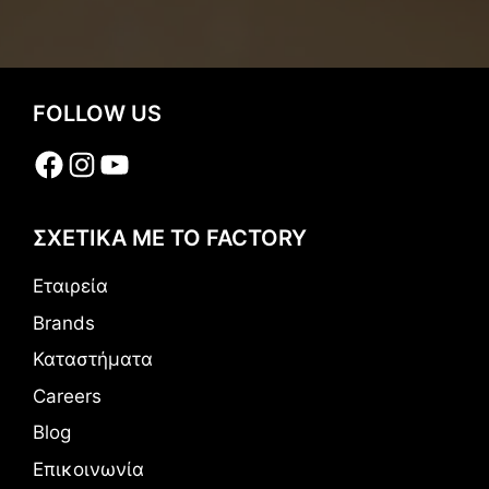
FOLLOW US
Facebook
Instagram
YouTube
ΣΧΕΤΙΚΑ ΜΕ ΤΟ FACTORY
Εταιρεία
Brands
Καταστήματα
Careers
Blog
Επικοινωνία