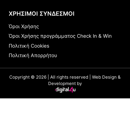
ΧΡΗΣΙΜΟΙ ΣΥΝΔΕΣΜΟΙ
Όροι Χρήσης
Όροι Χρήσης προγράμματος Check In & Win
Πολιτική Cookies
Πολιτική Απορρήτου
Copyright © 2026 | All rights reserved | Web Design &
Development by