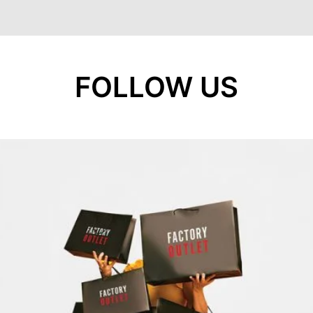
FOLLOW US