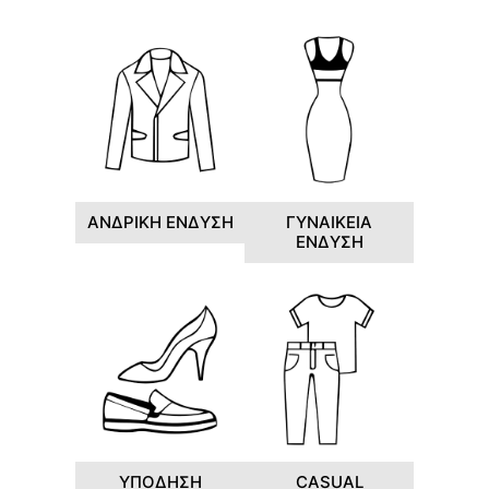
ΑΝΔΡΙΚΗ ΕΝΔΥΣΗ
ΓΥΝΑΙΚΕΙΑ
ΕΝΔΥΣΗ
ΥΠΟΔΗΣΗ
CASUAL