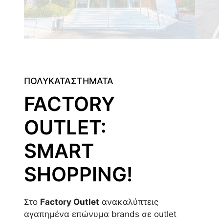
ΠΟΛΥΚΑΤΑΣΤΗΜΑΤΑ
FACTORY
OUTLET:
SMART
SHOPPING!
Στο
Factory Outlet
ανακαλύπτεις
αγαπημένα επώνυμα brands σε outlet