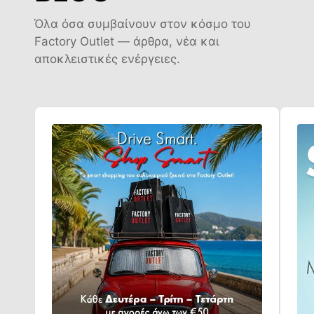
Όλα όσα συμβαίνουν στον κόσμο του
Factory Outlet — άρθρα, νέα και
αποκλειστικές ενέργειες.