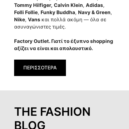
Tommy Hilfiger,
Calvin Klein
,
Adidas
,
Folli Follie
,
Funky Buddha
,
Navy & Green
,
Nike
,
Vans
και πολλά ακόμη — όλα σε
ασυναγώνιστες τιμές.
Factory Outlet. Γιατί το έξυπνο shopping
αξίζει να είναι και απολαυστικό.
ΠΕΡΙΣΣΟΤΕΡΑ
THE FASHION
BLOG