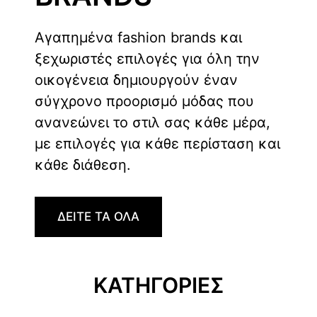
Αγαπημένα fashion brands και
ξεχωριστές επιλογές για όλη την
οικογένεια δημιουργούν έναν
σύγχρονο προορισμό μόδας που
ανανεώνει το στιλ σας κάθε μέρα,
με επιλογές για κάθε περίσταση και
κάθε διάθεση.
ΔΕΙΤΕ ΤΑ ΟΛΑ
ΚΑΤΗΓΟΡΙΕΣ