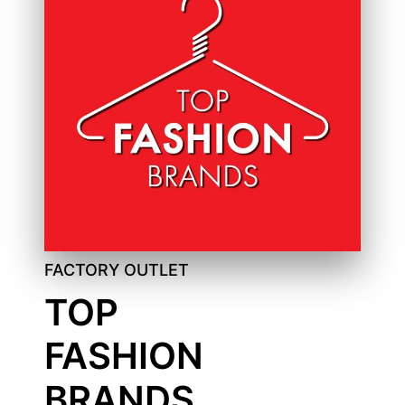
FACTORY OUTLET
TOP
FASHION
BRANDS