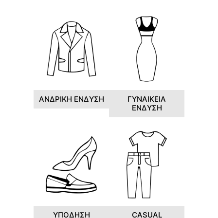
ΑΝΔΡΙΚΗ ΕΝΔΥΣΗ
ΓΥΝΑΙΚΕΙΑ
ΕΝΔΥΣΗ
ΥΠΟΔΗΣΗ
CASUAL