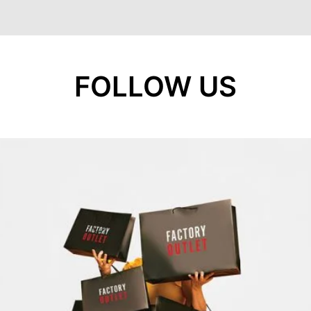
FOLLOW US