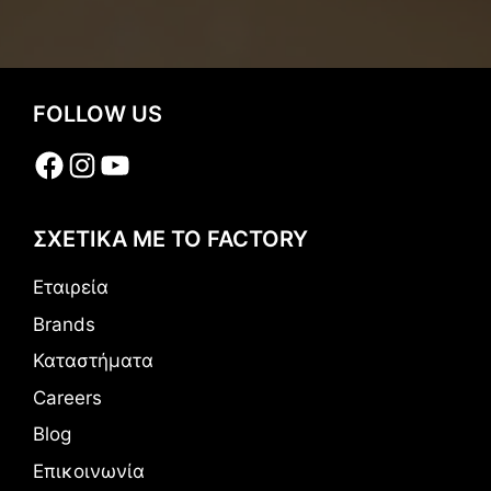
FOLLOW US
Facebook
Instagram
YouTube
ΣΧΕΤΙΚΑ ΜΕ ΤΟ FACTORY
Εταιρεία
Brands
Καταστήματα
Careers
Blog
Επικοινωνία