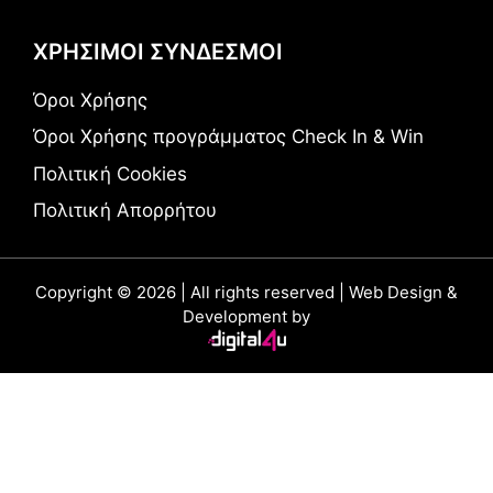
ΧΡΗΣΙΜΟΙ ΣΥΝΔΕΣΜΟΙ
Όροι Χρήσης
Όροι Χρήσης προγράμματος Check In & Win
Πολιτική Cookies
Πολιτική Απορρήτου
Copyright © 2026 | All rights reserved | Web Design &
Development by