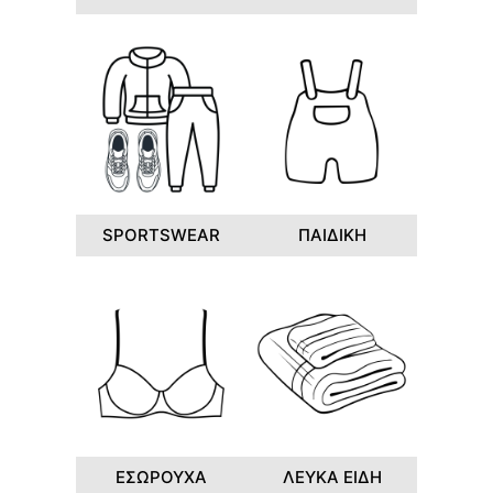
SPORTSWEAR
ΠΑΙΔΙΚΗ
ΕΣΩΡΟΥΧΑ
ΛΕΥΚΑ ΕΙΔΗ