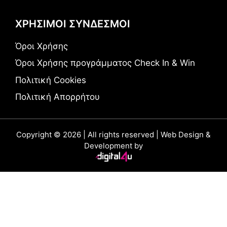
ΧΡΗΣΙΜΟΙ ΣΥΝΔΕΣΜΟΙ
Όροι Χρήσης
Όροι Χρήσης προγράμματος Check In & Win
Πολιτική Cookies
Πολιτική Απορρήτου
Copyright © 2026 | All rights reserved | Web Design &
Development by