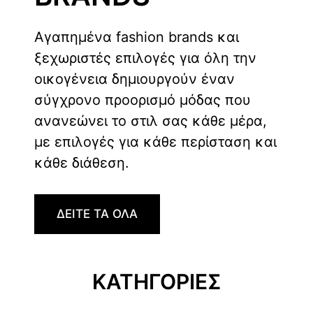
Αγαπημένα fashion brands και
ξεχωριστές επιλογές για όλη την
οικογένεια δημιουργούν έναν
σύγχρονο προορισμό μόδας που
ανανεώνει το στιλ σας κάθε μέρα,
με επιλογές για κάθε περίσταση και
κάθε διάθεση.
ΔΕΙΤΕ ΤΑ ΟΛΑ
ΚΑΤΗΓΟΡΙΕΣ