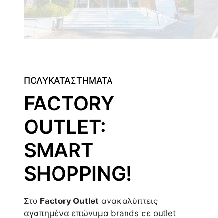
ΠΟΛΥΚΑΤΑΣΤΗΜΑΤΑ
FACTORY
OUTLET:
SMART
SHOPPING!
Στο
Factory Outlet
ανακαλύπτεις
αγαπημένα επώνυμα brands σε outlet