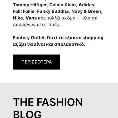
Tommy Hilfiger,
Calvin Klein
,
Adidas
,
Folli Follie
,
Funky Buddha
,
Navy & Green
,
Nike
,
Vans
και πολλά ακόμη — όλα σε
ασυναγώνιστες τιμές.
Factory Outlet. Γιατί το έξυπνο shopping
αξίζει να είναι και απολαυστικό.
ΠΕΡΙΣΣΟΤΕΡΑ
THE FASHION
BLOG