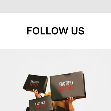
FOLLOW US