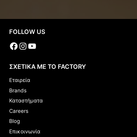
FOLLOW US
Facebook
Instagram
YouTube
ΣΧΕΤΙΚΑ ΜΕ ΤΟ FACTORY
Εταιρεία
Brands
Καταστήματα
Careers
Blog
Επικοινωνία