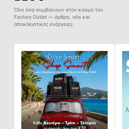
Όλα όσα συμβαίνουν στον κόσμο του
Factory Outlet — άρθρα, νέα και
αποκλειστικές ενέργειες.