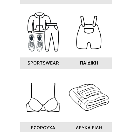
SPORTSWEAR
ΠΑΙΔΙΚΗ
ΕΣΩΡΟΥΧΑ
ΛΕΥΚΑ ΕΙΔΗ