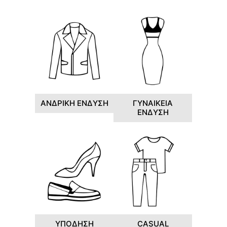
ΑΝΔΡΙΚΗ ΕΝΔΥΣΗ
ΓΥΝΑΙΚΕΙΑ
ΕΝΔΥΣΗ
ΥΠΟΔΗΣΗ
CASUAL