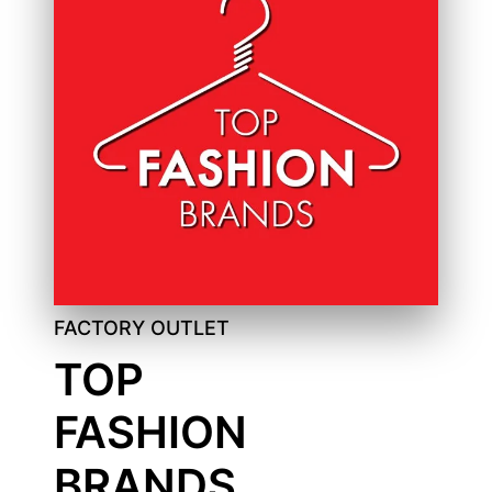
FACTORY OUTLET
TOP
FASHION
BRANDS