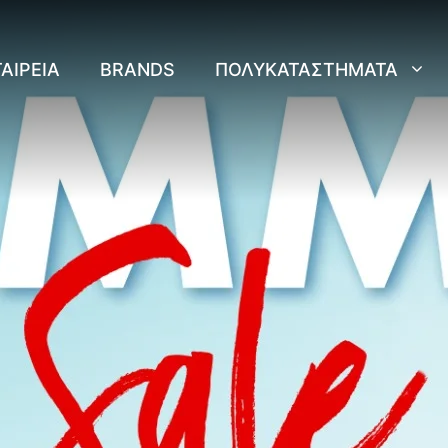
ΑΙΡΕΊΑ
BRANDS
ΠΟΛΥΚΑΤΑΣΤΉΜΑΤΑ