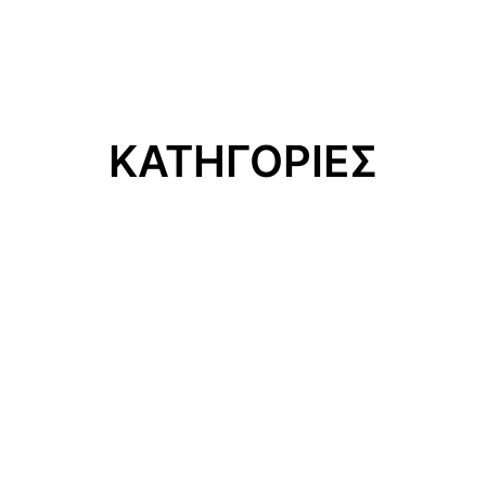
ΚΑΤΗΓΟΡΙΕΣ