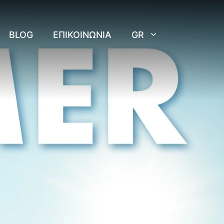
BLOG
ΕΠΙΚΟΙΝΩΝΊΑ
GR