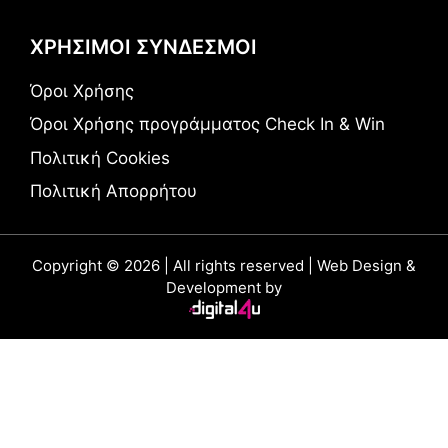
ΧΡΗΣΙΜΟΙ ΣΥΝΔΕΣΜΟΙ
Όροι Χρήσης
Όροι Χρήσης προγράμματος Check In & Win
Πολιτική Cookies
Πολιτική Απορρήτου
Copyright © 2026 | All rights reserved | Web Design &
Development by