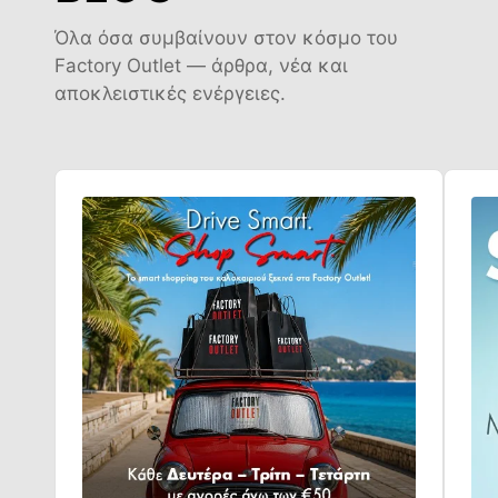
Όλα όσα συμβαίνουν στον κόσμο του
Factory Outlet — άρθρα, νέα και
αποκλειστικές ενέργειες.