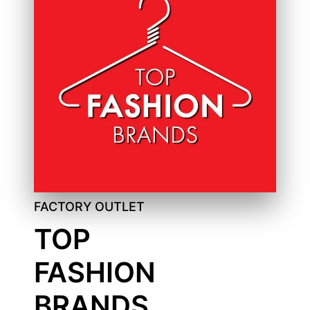
FACTORY OUTLET
TOP
FASHION
BRANDS