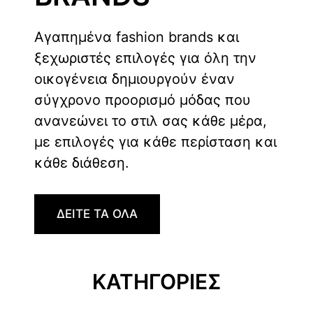
Αγαπημένα fashion brands και
ξεχωριστές επιλογές για όλη την
οικογένεια δημιουργούν έναν
σύγχρονο προορισμό μόδας που
ανανεώνει το στιλ σας κάθε μέρα,
με επιλογές για κάθε περίσταση και
κάθε διάθεση.
ΔΕΙΤΕ ΤΑ ΟΛΑ
ΚΑΤΗΓΟΡΙΕΣ