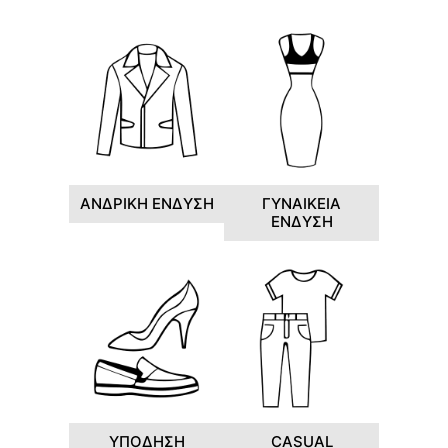
ΑΝΔΡΙΚΗ ΕΝΔΥΣΗ
ΓΥΝΑΙΚΕΙΑ
ΕΝΔΥΣΗ
ΥΠΟΔΗΣΗ
CASUAL