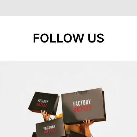
FOLLOW US