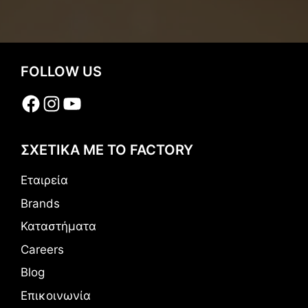
FOLLOW US
Facebook
Instagram
YouTube
ΣΧΕΤΙΚΑ ΜΕ ΤΟ FACTORY
Εταιρεία
Brands
Καταστήματα
Careers
Blog
Επικοινωνία