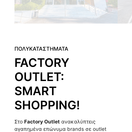
ΠΟΛΥΚΑΤΑΣΤΗΜΑΤΑ
FACTORY
OUTLET:
SMART
SHOPPING!
Στο
Factory Outlet
ανακαλύπτεις
αγαπημένα επώνυμα brands σε outlet