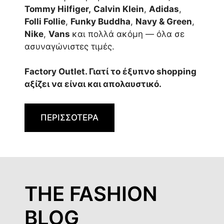
Tommy Hilfiger,
Calvin Klein
,
Adidas
,
Folli Follie
,
Funky Buddha
,
Navy & Green
,
Nike
,
Vans
και πολλά ακόμη — όλα σε
ασυναγώνιστες τιμές.
Factory Outlet. Γιατί το έξυπνο shopping
αξίζει να είναι και απολαυστικό.
ΠΕΡΙΣΣΟΤΕΡΑ
THE FASHION
BLOG