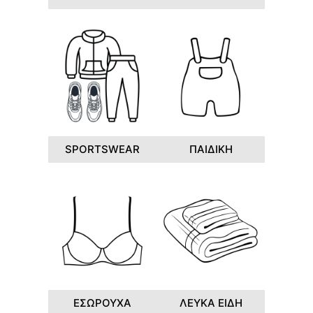
SPORTSWEAR
ΠΑΙΔΙΚΗ
ΕΣΩΡΟΥΧΑ
ΛΕΥΚΑ ΕΙΔΗ