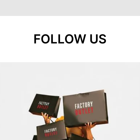
FOLLOW US