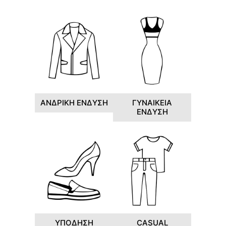
ΑΝΔΡΙΚΗ ΕΝΔΥΣΗ
ΓΥΝΑΙΚΕΙΑ
ΕΝΔΥΣΗ
ΥΠΟΔΗΣΗ
CASUAL