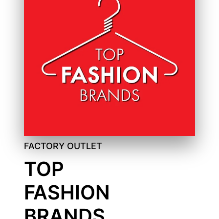
FACTORY OUTLET
TOP
FASHION
BRANDS