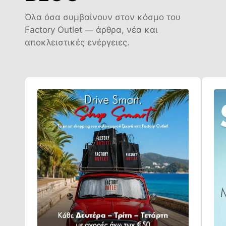
Όλα όσα συμβαίνουν στον κόσμο του
Factory Outlet — άρθρα, νέα και
αποκλειστικές ενέργειες.