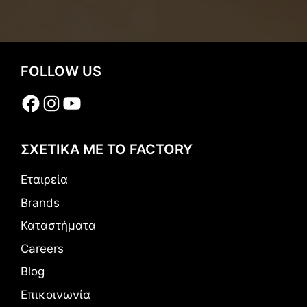
FOLLOW US
Facebook
Instagram
YouTube
ΣΧΕΤΙΚΑ ΜΕ ΤΟ FACTORY
Εταιρεία
Brands
Καταστήματα
Careers
Blog
Επικοινωνία