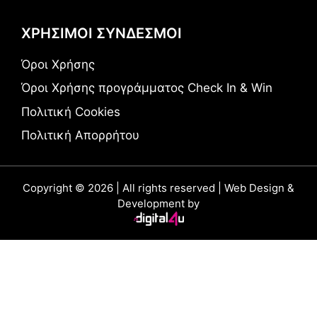
ΧΡΗΣΙΜΟΙ ΣΥΝΔΕΣΜΟΙ
Όροι Χρήσης
Όροι Χρήσης προγράμματος Check In & Win
Πολιτική Cookies
Πολιτική Απορρήτου
Copyright © 2026 | All rights reserved | Web Design &
Development by