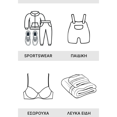
SPORTSWEAR
ΠΑΙΔΙΚΗ
ΕΣΩΡΟΥΧΑ
ΛΕΥΚΑ ΕΙΔΗ