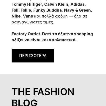
Tommy Hilfiger,
Calvin Klein
,
Adidas
,
Folli Follie
,
Funky Buddha
,
Navy & Green
,
Nike
,
Vans
και πολλά ακόμη — όλα σε
ασυναγώνιστες τιμές.
Factory Outlet. Γιατί το έξυπνο shopping
αξίζει να είναι και απολαυστικό.
ΠΕΡΙΣΣΟΤΕΡΑ
THE FASHION
BLOG