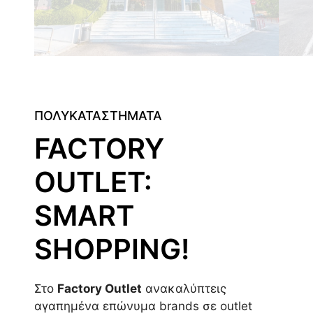
ΠΟΛΥΚΑΤΑΣΤΗΜΑΤΑ
FACTORY
OUTLET:
SMART
SHOPPING!
Στο
Factory Outlet
ανακαλύπτεις
αγαπημένα επώνυμα brands σε outlet