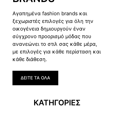
Αγαπημένα fashion brands και
ξεχωριστές επιλογές για όλη την
οικογένεια δημιουργούν έναν
σύγχρονο προορισμό μόδας που
ανανεώνει το στιλ σας κάθε μέρα,
με επιλογές για κάθε περίσταση και
κάθε διάθεση.
ΔΕΙΤΕ ΤΑ ΟΛΑ
ΚΑΤΗΓΟΡΙΕΣ