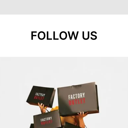
FOLLOW US