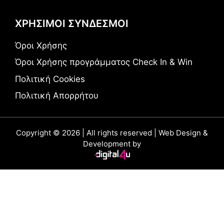
ΧΡΗΣΙΜΟΙ ΣΥΝΔΕΣΜΟΙ
Όροι Χρήσης
Όροι Χρήσης προγράμματος Check In & Win
Πολιτική Cookies
Πολιτική Απορρήτου
Copyright © 2026 | All rights reserved | Web Design &
Development by