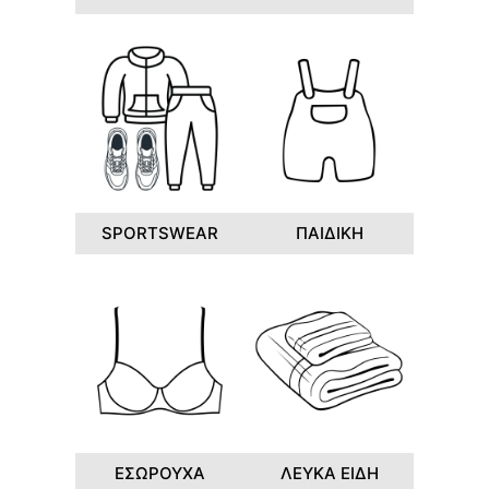
SPORTSWEAR
ΠΑΙΔΙΚΗ
ΕΣΩΡΟΥΧΑ
ΛΕΥΚΑ ΕΙΔΗ