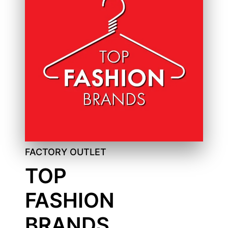
FACTORY OUTLET
TOP
FASHION
BRANDS