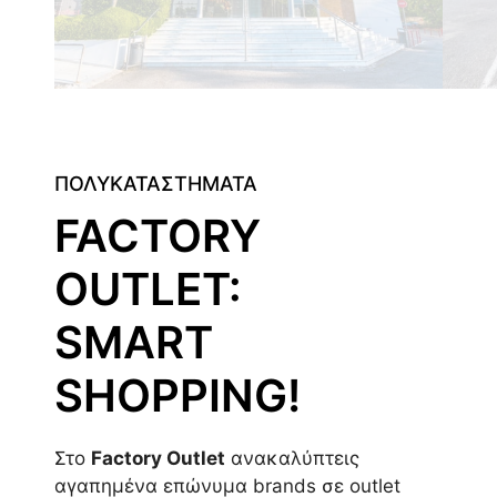
ΠΟΛΥΚΑΤΑΣΤΗΜΑΤΑ
FACTORY
OUTLET:
SMART
SHOPPING!
Στο
Factory Outlet
ανακαλύπτεις
αγαπημένα επώνυμα brands σε outlet