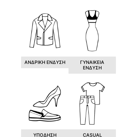
ΑΝΔΡΙΚΗ ΕΝΔΥΣΗ
ΓΥΝΑΙΚΕΙΑ
ΕΝΔΥΣΗ
ΥΠΟΔΗΣΗ
CASUAL