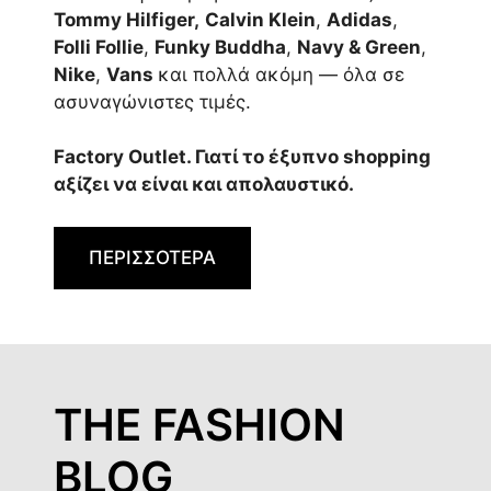
Tommy Hilfiger,
Calvin Klein
,
Adidas
,
Folli Follie
,
Funky Buddha
,
Navy & Green
,
Nike
,
Vans
και πολλά ακόμη — όλα σε
ασυναγώνιστες τιμές.
Factory Outlet. Γιατί το έξυπνο shopping
αξίζει να είναι και απολαυστικό.
ΠΕΡΙΣΣΟΤΕΡΑ
THE FASHION
BLOG