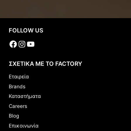
FOLLOW US
Facebook
Instagram
YouTube
ΣΧΕΤΙΚΑ ΜΕ ΤΟ FACTORY
Εταιρεία
Brands
Καταστήματα
Careers
Blog
Επικοινωνία