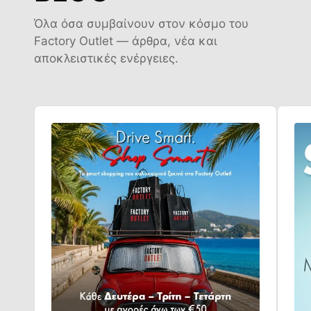
Όλα όσα συμβαίνουν στον κόσμο του
Factory Outlet — άρθρα, νέα και
αποκλειστικές ενέργειες.