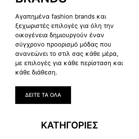
Αγαπημένα fashion brands και
ξεχωριστές επιλογές για όλη την
οικογένεια δημιουργούν έναν
σύγχρονο προορισμό μόδας που
ανανεώνει το στιλ σας κάθε μέρα,
με επιλογές για κάθε περίσταση και
κάθε διάθεση.
ΔΕΙΤΕ ΤΑ ΟΛΑ
ΚΑΤΗΓΟΡΙΕΣ