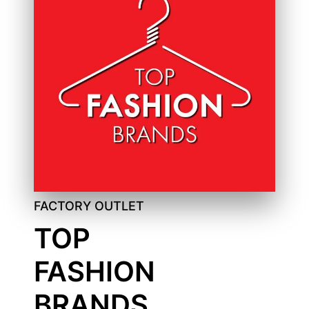
FACTORY OUTLET
TOP
FASHION
BRANDS