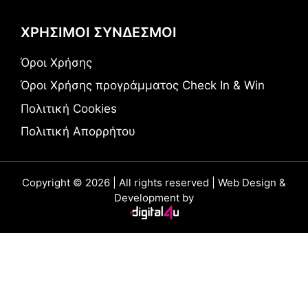
ΧΡΗΣΙΜΟΙ ΣΥΝΔΕΣΜΟΙ
Όροι Χρήσης
Όροι Χρήσης προγράμματος Check In & Win
Πολιτική Cookies
Πολιτική Απορρήτου
Copyright © 2026 | All rights reserved | Web Design &
Development by