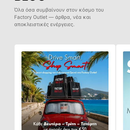
Όλα όσα συμβαίνουν στον κόσμο του
Factory Outlet — άρθρα, νέα και
αποκλειστικές ενέργειες.