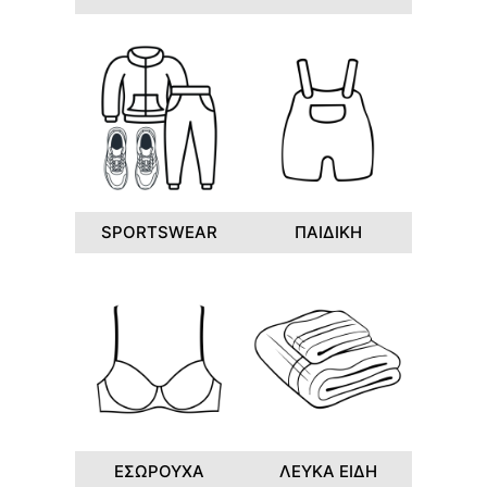
SPORTSWEAR
ΠΑΙΔΙΚΗ
ΕΣΩΡΟΥΧΑ
ΛΕΥΚΑ ΕΙΔΗ