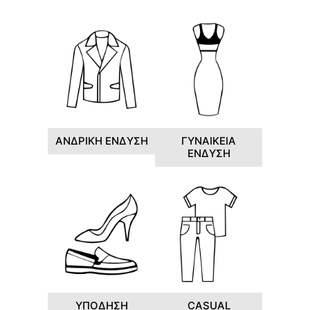
ΑΝΔΡΙΚΗ ΕΝΔΥΣΗ
ΓΥΝΑΙΚΕΙΑ
ΕΝΔΥΣΗ
ΥΠΟΔΗΣΗ
CASUAL