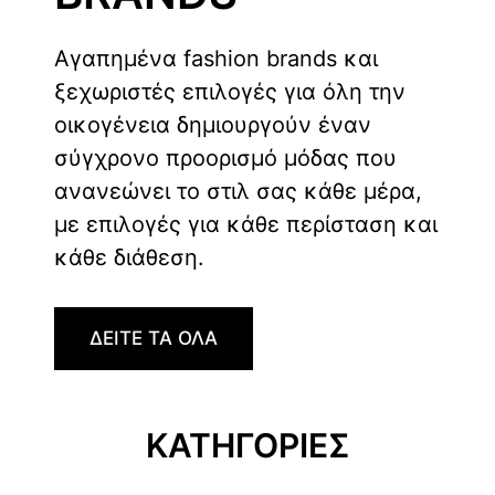
Αγαπημένα fashion brands και
ξεχωριστές επιλογές για όλη την
οικογένεια δημιουργούν έναν
σύγχρονο προορισμό μόδας που
ανανεώνει το στιλ σας κάθε μέρα,
με επιλογές για κάθε περίσταση και
κάθε διάθεση.
ΔΕΙΤΕ ΤΑ ΟΛΑ
ΚΑΤΗΓΟΡΙΕΣ