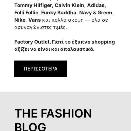
Tommy Hilfiger,
Calvin Klein
,
Adidas
,
Folli Follie
,
Funky Buddha
,
Navy & Green
,
Nike
,
Vans
και πολλά ακόμη — όλα σε
ασυναγώνιστες τιμές.
Factory Outlet. Γιατί το έξυπνο shopping
αξίζει να είναι και απολαυστικό.
ΠΕΡΙΣΣΟΤΕΡΑ
THE FASHION
BLOG