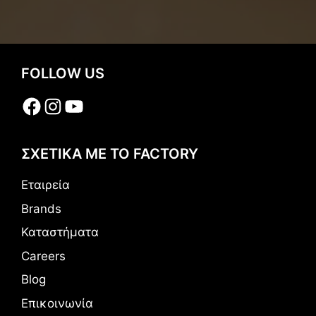
FOLLOW US
Facebook
Instagram
YouTube
ΣΧΕΤΙΚΑ ΜΕ ΤΟ FACTORY
Εταιρεία
Brands
Καταστήματα
Careers
Blog
Επικοινωνία