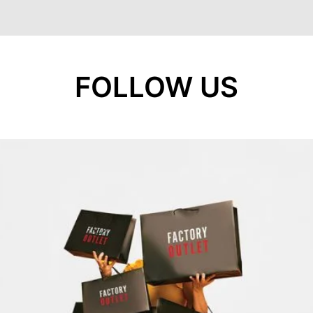
FOLLOW US