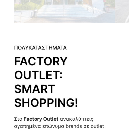
ΠΟΛΥΚΑΤΑΣΤΗΜΑΤΑ
FACTORY
OUTLET:
SMART
SHOPPING!
Στο
Factory Outlet
ανακαλύπτεις
αγαπημένα επώνυμα brands σε outlet