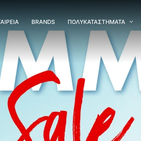
ΑΙΡΕΊΑ
BRANDS
ΠΟΛΥΚΑΤΑΣΤΉΜΑΤΑ