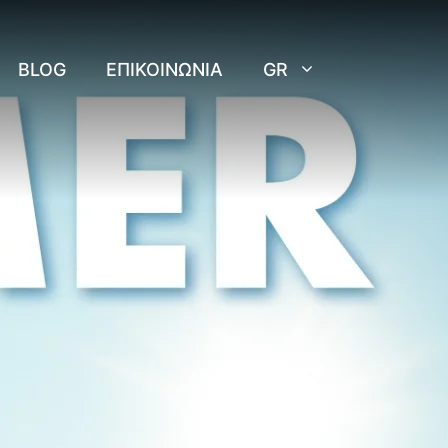
BLOG
ΕΠΙΚΟΙΝΩΝΊΑ
GR