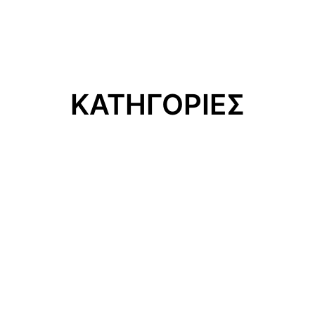
ΚΑΤΗΓΟΡΙΕΣ