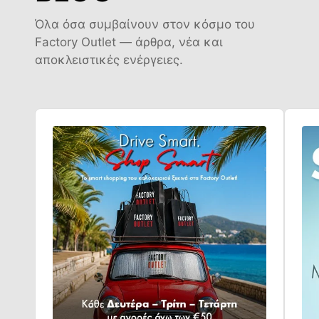
Όλα όσα συμβαίνουν στον κόσμο του
Factory Outlet — άρθρα, νέα και
αποκλειστικές ενέργειες.