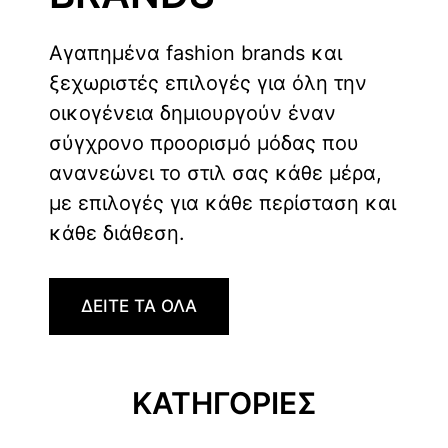
Αγαπημένα fashion brands και
ξεχωριστές επιλογές για όλη την
οικογένεια δημιουργούν έναν
σύγχρονο προορισμό μόδας που
ανανεώνει το στιλ σας κάθε μέρα,
με επιλογές για κάθε περίσταση και
κάθε διάθεση.
ΔΕΙΤΕ ΤΑ ΟΛΑ
ΚΑΤΗΓΟΡΙΕΣ