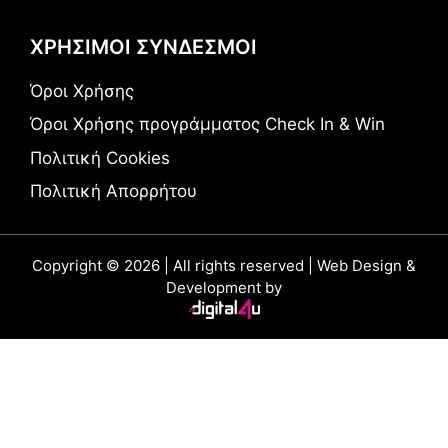
ΧΡΗΣΙΜΟΙ ΣΥΝΔΕΣΜΟΙ
Όροι Χρήσης
Όροι Χρήσης προγράμματος Check In & Win
Πολιτική Cookies
Πολιτική Απορρήτου
Copyright © 2026 | All rights reserved | Web Design &
Development by