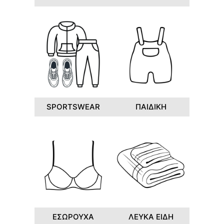
SPORTSWEAR
ΠΑΙΔΙΚΗ
ΕΣΩΡΟΥΧΑ
ΛΕΥΚΑ ΕΙΔΗ