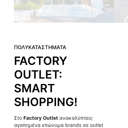
ΠΟΛΥΚΑΤΑΣΤΗΜΑΤΑ
FACTORY
OUTLET:
SMART
SHOPPING!
Στο
Factory Outlet
ανακαλύπτεις
αγαπημένα επώνυμα brands σε outlet