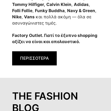
Tommy Hilfiger,
Calvin Klein
,
Adidas
,
Folli Follie
,
Funky Buddha
,
Navy & Green
,
Nike
,
Vans
και πολλά ακόμη — όλα σε
ασυναγώνιστες τιμές.
Factory Outlet. Γιατί το έξυπνο shopping
αξίζει να είναι και απολαυστικό.
ΠΕΡΙΣΣΟΤΕΡΑ
THE FASHION
BLOG