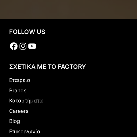
FOLLOW US
Facebook
Instagram
YouTube
ΣΧΕΤΙΚΑ ΜΕ ΤΟ FACTORY
Εταιρεία
Brands
Καταστήματα
Careers
Blog
Επικοινωνία