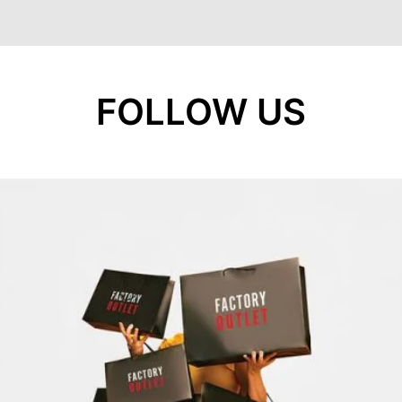
FOLLOW US