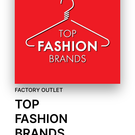
FACTORY OUTLET
TOP
FASHION
BRANDS