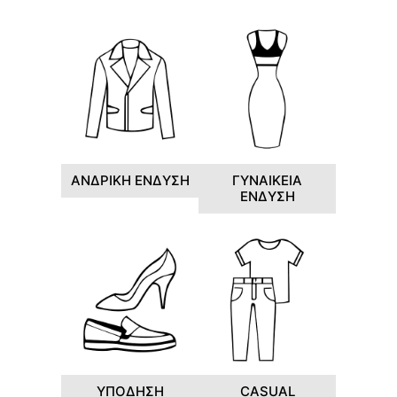
ΑΝΔΡΙΚΗ ΕΝΔΥΣΗ
ΓΥΝΑΙΚΕΙΑ
ΕΝΔΥΣΗ
ΥΠΟΔΗΣΗ
CASUAL