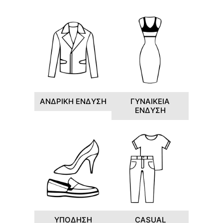
ΑΝΔΡΙΚΗ ΕΝΔΥΣΗ
ΓΥΝΑΙΚΕΙΑ
ΕΝΔΥΣΗ
ΥΠΟΔΗΣΗ
CASUAL