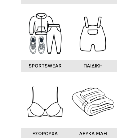
SPORTSWEAR
ΠΑΙΔΙΚΗ
ΕΣΩΡΟΥΧΑ
ΛΕΥΚΑ ΕΙΔΗ