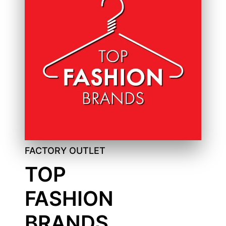
FACTORY OUTLET
TOP
FASHION
BRANDS