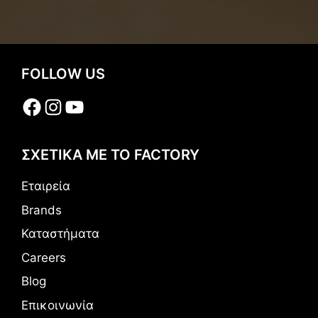
FOLLOW US
Facebook
Instagram
YouTube
ΣΧΕΤΙΚΑ ΜΕ ΤΟ FACTORY
Εταιρεία
Brands
Καταστήματα
Careers
Blog
Επικοινωνία