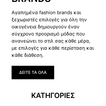
Αγαπημένα fashion brands και
ξεχωριστές επιλογές για όλη την
οικογένεια δημιουργούν έναν
σύγχρονο προορισμό μόδας που
ανανεώνει το στιλ σας κάθε μέρα,
με επιλογές για κάθε περίσταση και
κάθε διάθεση.
ΔΕΙΤΕ ΤΑ ΟΛΑ
ΚΑΤΗΓΟΡΙΕΣ