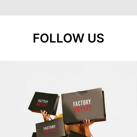
FOLLOW US