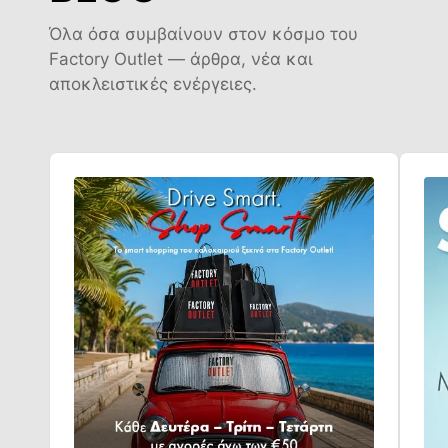
Όλα όσα συμβαίνουν στον κόσμο του
Factory Outlet — άρθρα, νέα και
αποκλειστικές ενέργειες.