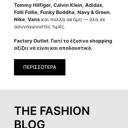
Tommy Hilfiger,
Calvin Klein
,
Adidas
,
Folli Follie
,
Funky Buddha
,
Navy & Green
,
Nike
,
Vans
και πολλά ακόμη — όλα σε
ασυναγώνιστες τιμές.
Factory Outlet. Γιατί το έξυπνο shopping
αξίζει να είναι και απολαυστικό.
ΠΕΡΙΣΣΟΤΕΡΑ
THE FASHION
BLOG