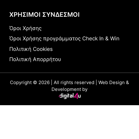
ΧΡΗΣΙΜΟΙ ΣΥΝΔΕΣΜΟΙ
Όροι Χρήσης
Όροι Χρήσης προγράμματος Check In & Win
Πολιτική Cookies
Πολιτική Απορρήτου
Copyright © 2026 | All rights reserved | Web Design &
Development by