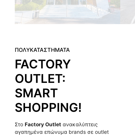
ΠΟΛΥΚΑΤΑΣΤΗΜΑΤΑ
FACTORY
OUTLET:
SMART
SHOPPING!
Στο
Factory Outlet
ανακαλύπτεις
αγαπημένα επώνυμα brands σε outlet