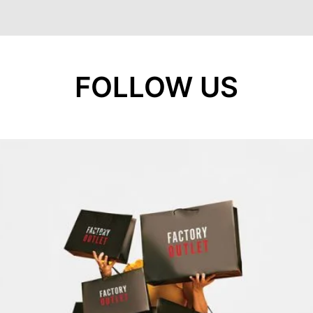
FOLLOW US