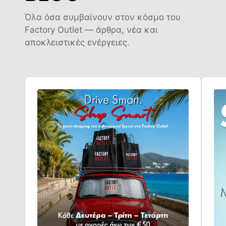
Όλα όσα συμβαίνουν στον κόσμο του
Factory Outlet — άρθρα, νέα και
αποκλειστικές ενέργειες.