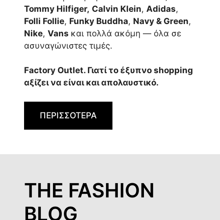
Tommy Hilfiger,
Calvin Klein
,
Adidas
,
Folli Follie
,
Funky Buddha
,
Navy & Green
,
Nike
,
Vans
και πολλά ακόμη — όλα σε
ασυναγώνιστες τιμές.
Factory Outlet. Γιατί το έξυπνο shopping
αξίζει να είναι και απολαυστικό.
ΠΕΡΙΣΣΟΤΕΡΑ
THE FASHION
BLOG