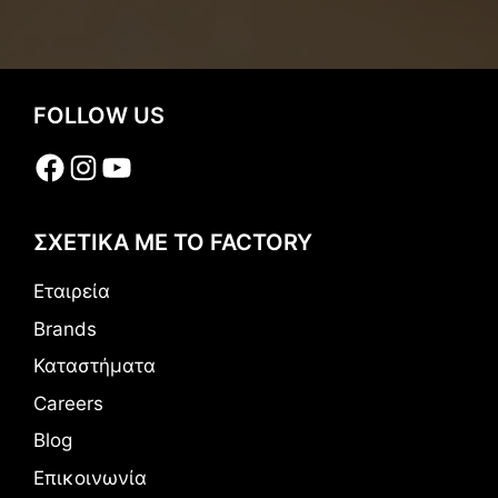
FOLLOW US
Facebook
Instagram
YouTube
ΣΧΕΤΙΚΑ ΜΕ ΤΟ FACTORY
Εταιρεία
Brands
Καταστήματα
Careers
Blog
Επικοινωνία