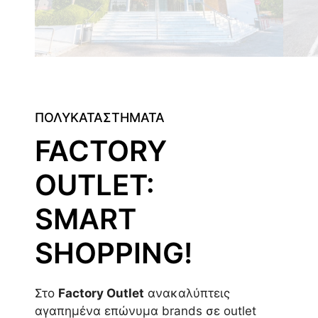
ΠΟΛΥΚΑΤΑΣΤΗΜΑΤΑ
FACTORY
OUTLET:
SMART
SHOPPING!
Στο
Factory Outlet
ανακαλύπτεις
αγαπημένα επώνυμα brands σε outlet