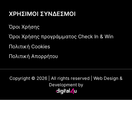
ΧΡΗΣΙΜΟΙ ΣΥΝΔΕΣΜΟΙ
Όροι Χρήσης
Όροι Χρήσης προγράμματος Check In & Win
Πολιτική Cookies
Πολιτική Απορρήτου
Copyright © 2026 | All rights reserved | Web Design &
Development by