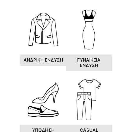
ΑΝΔΡΙΚΗ ΕΝΔΥΣΗ
ΓΥΝΑΙΚΕΙΑ
ΕΝΔΥΣΗ
ΥΠΟΔΗΣΗ
CASUAL