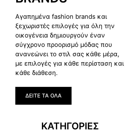
Αγαπημένα fashion brands και
ξεχωριστές επιλογές για όλη την
οικογένεια δημιουργούν έναν
σύγχρονο προορισμό μόδας που
ανανεώνει το στιλ σας κάθε μέρα,
με επιλογές για κάθε περίσταση και
κάθε διάθεση.
ΔΕΙΤΕ ΤΑ ΟΛΑ
ΚΑΤΗΓΟΡΙΕΣ