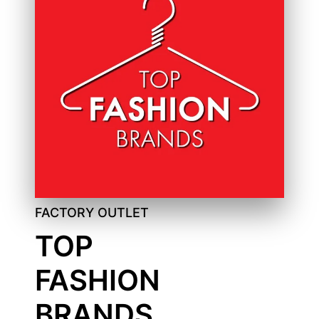
FACTORY OUTLET
TOP
FASHION
BRANDS