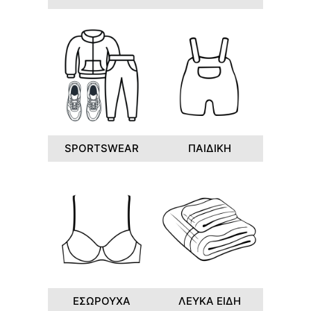
SPORTSWEAR
ΠΑΙΔΙΚΗ
ΕΣΩΡΟΥΧΑ
ΛΕΥΚΑ ΕΙΔΗ