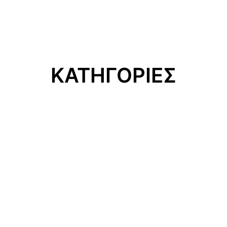
ΚΑΤΗΓΟΡΙΕΣ