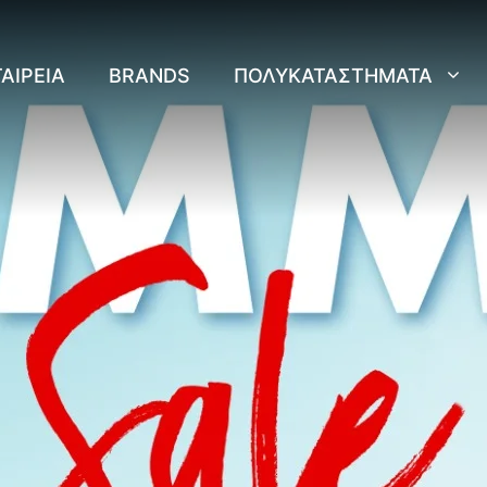
ΑΙΡΕΊΑ
BRANDS
ΠΟΛΥΚΑΤΑΣΤΉΜΑΤΑ