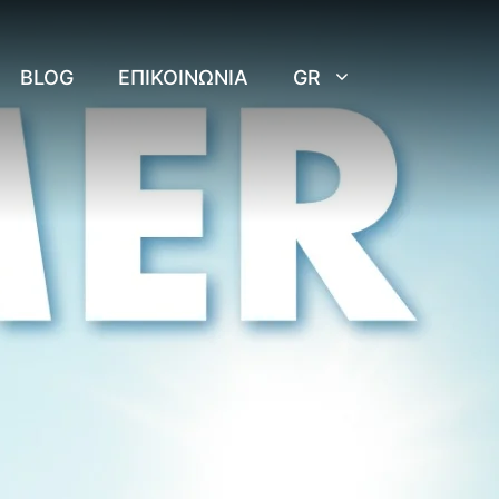
BLOG
ΕΠΙΚΟΙΝΩΝΊΑ
GR