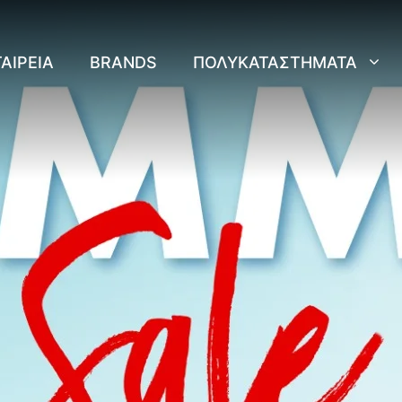
ΑΙΡΕΊΑ
BRANDS
ΠΟΛΥΚΑΤΑΣΤΉΜΑΤΑ