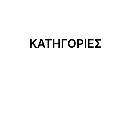
ΚΑΤΗΓΟΡΙΕΣ