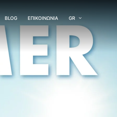
BLOG
ΕΠΙΚΟΙΝΩΝΊΑ
GR