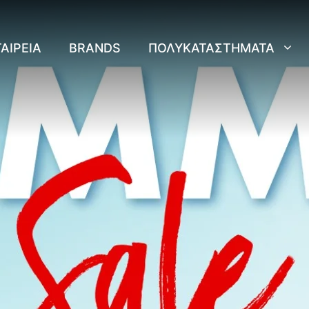
ΑΙΡΕΊΑ
BRANDS
ΠΟΛΥΚΑΤΑΣΤΉΜΑΤΑ