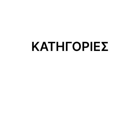
ΚΑΤΗΓΟΡΙΕΣ