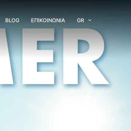
BLOG
ΕΠΙΚΟΙΝΩΝΊΑ
GR