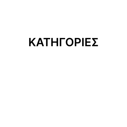
ΚΑΤΗΓΟΡΙΕΣ