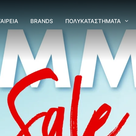
ΑΙΡΕΊΑ
BRANDS
ΠΟΛΥΚΑΤΑΣΤΉΜΑΤΑ