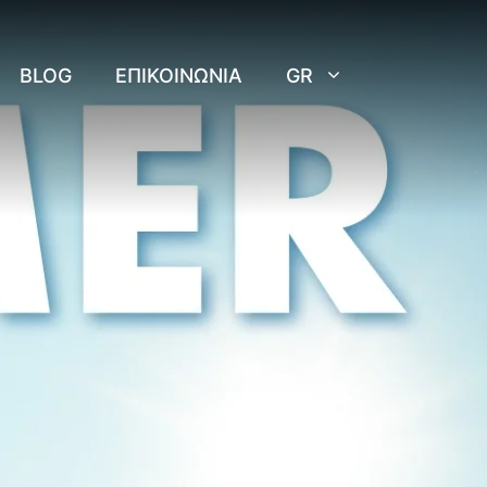
BLOG
ΕΠΙΚΟΙΝΩΝΊΑ
GR