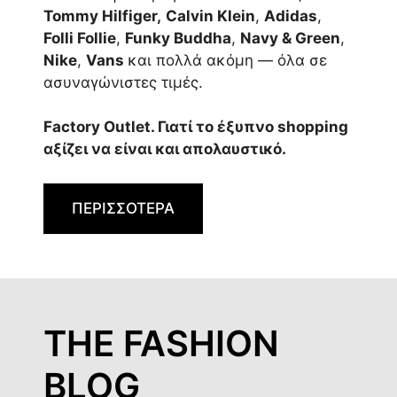
Tommy Hilfiger,
Calvin Klein
,
Adidas
,
Folli Follie
,
Funky Buddha
,
Navy & Green
,
Nike
,
Vans
και πολλά ακόμη — όλα σε
ασυναγώνιστες τιμές.
Factory Outlet. Γιατί το έξυπνο shopping
αξίζει να είναι και απολαυστικό.
ΠΕΡΙΣΣΟΤΕΡΑ
THE FASHION
BLOG