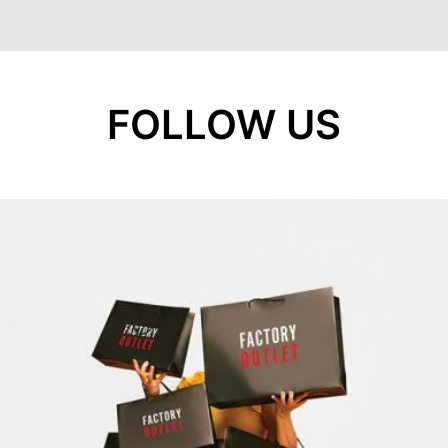
FOLLOW US