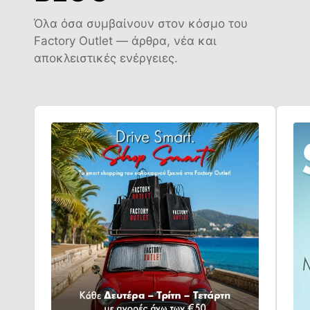
Όλα όσα συμβαίνουν στον κόσμο του
Factory Outlet — άρθρα, νέα και
αποκλειστικές ενέργειες.