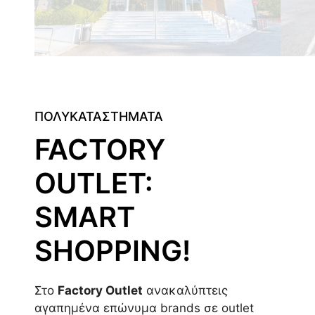
ΠΟΛΥΚΑΤΑΣΤΗΜΑΤΑ
FACTORY
OUTLET:
SMART
SHOPPING!
Στο
Factory Outlet
ανακαλύπτεις
αγαπημένα επώνυμα brands σε outlet