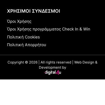
ΧΡΗΣΙΜΟΙ ΣΥΝΔΕΣΜΟΙ
Όροι Χρήσης
Όροι Χρήσης προγράμματος Check In & Win
Πολιτική Cookies
Πολιτική Απορρήτου
Copyright © 2026 | All rights reserved | Web Design &
Development by