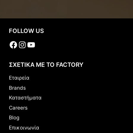
FOLLOW US
Facebook
Instagram
YouTube
ΣΧΕΤΙΚΑ ΜΕ ΤΟ FACTORY
Εταιρεία
Brands
Καταστήματα
Careers
Blog
Επικοινωνία