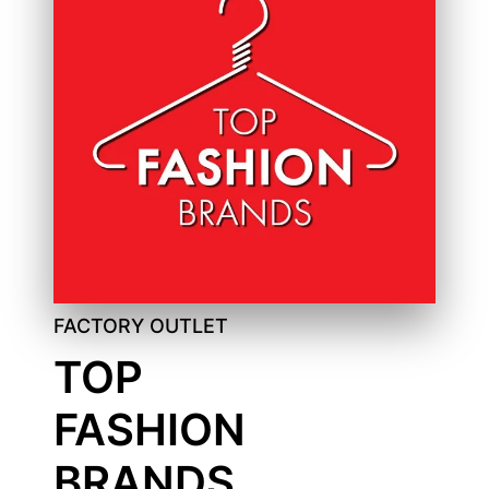
FACTORY OUTLET
TOP
FASHION
BRANDS