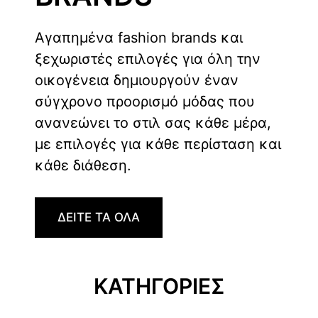
Αγαπημένα fashion brands και
ξεχωριστές επιλογές για όλη την
οικογένεια δημιουργούν έναν
σύγχρονο προορισμό μόδας που
ανανεώνει το στιλ σας κάθε μέρα,
με επιλογές για κάθε περίσταση και
κάθε διάθεση.
ΔΕΙΤΕ ΤΑ ΟΛΑ
ΚΑΤΗΓΟΡΙΕΣ