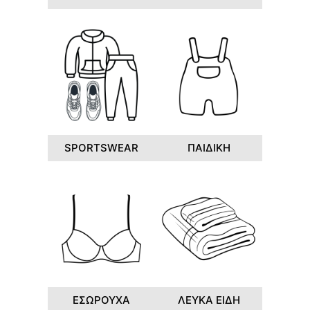
SPORTSWEAR
ΠΑΙΔΙΚΗ
ΕΣΩΡΟΥΧΑ
ΛΕΥΚΑ ΕΙΔΗ