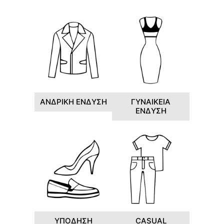
ΑΝΔΡΙΚΗ ΕΝΔΥΣΗ
ΓΥΝΑΙΚΕΙΑ
ΕΝΔΥΣΗ
ΥΠΟΔΗΣΗ
CASUAL