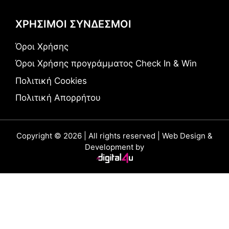
ΧΡΗΣΙΜΟΙ ΣΥΝΔΕΣΜΟΙ
Όροι Χρήσης
Όροι Χρήσης προγράμματος Check In & Win
Πολιτική Cookies
Πολιτική Απορρήτου
Copyright © 2026 | All rights reserved | Web Design &
Development by