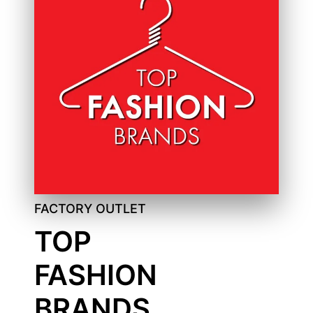
FACTORY OUTLET
TOP
FASHION
BRANDS