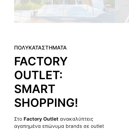
ΠΟΛΥΚΑΤΑΣΤΗΜΑΤΑ
FACTORY
OUTLET:
SMART
SHOPPING!
Στο
Factory Outlet
ανακαλύπτεις
αγαπημένα επώνυμα brands σε outlet