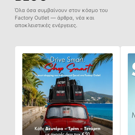
Όλα όσα συμβαίνουν στον κόσμο του
Factory Outlet — άρθρα, νέα και
αποκλειστικές ενέργειες.