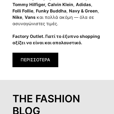
Tommy Hilfiger,
Calvin Klein
,
Adidas
,
Folli Follie
,
Funky Buddha
,
Navy & Green
,
Nike
,
Vans
και πολλά ακόμη — όλα σε
ασυναγώνιστες τιμές.
Factory Outlet. Γιατί το έξυπνο shopping
αξίζει να είναι και απολαυστικό.
ΠΕΡΙΣΣΟΤΕΡΑ
THE FASHION
BLOG