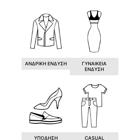
ΑΝΔΡΙΚΗ ΕΝΔΥΣΗ
ΓΥΝΑΙΚΕΙΑ
ΕΝΔΥΣΗ
ΥΠΟΔΗΣΗ
CASUAL