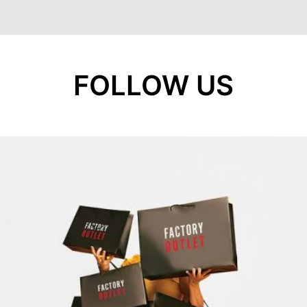
FOLLOW US