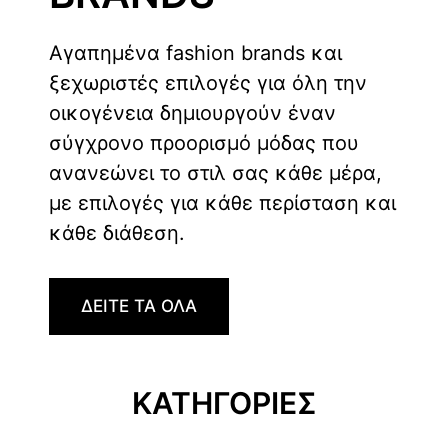
Αγαπημένα fashion brands και
ξεχωριστές επιλογές για όλη την
οικογένεια δημιουργούν έναν
σύγχρονο προορισμό μόδας που
ανανεώνει το στιλ σας κάθε μέρα,
με επιλογές για κάθε περίσταση και
κάθε διάθεση.
ΔΕΙΤΕ ΤΑ ΟΛΑ
ΚΑΤΗΓΟΡΙΕΣ