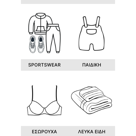
SPORTSWEAR
ΠΑΙΔΙΚΗ
ΕΣΩΡΟΥΧΑ
ΛΕΥΚΑ ΕΙΔΗ