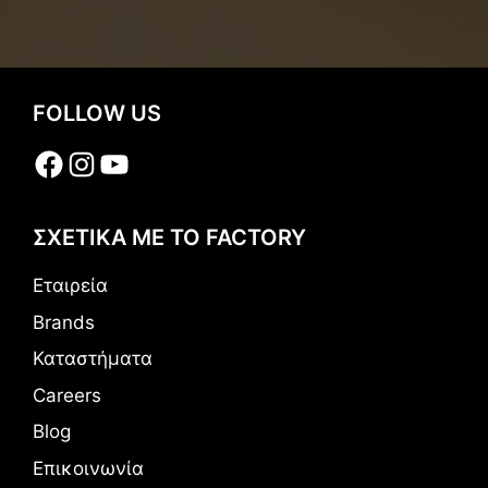
FOLLOW US
Facebook
Instagram
YouTube
ΣΧΕΤΙΚΑ ΜΕ ΤΟ FACTORY
Εταιρεία
Brands
Καταστήματα
Careers
Blog
Επικοινωνία