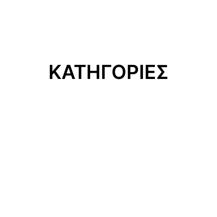
ΚΑΤΗΓΟΡΙΕΣ