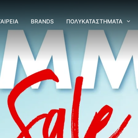
ΑΙΡΕΊΑ
BRANDS
ΠΟΛΥΚΑΤΑΣΤΉΜΑΤΑ