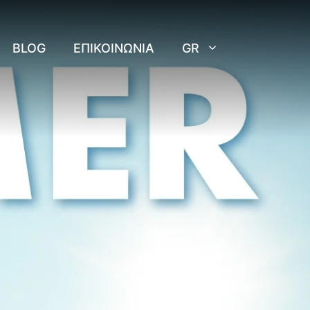
BLOG
ΕΠΙΚΟΙΝΩΝΊΑ
GR