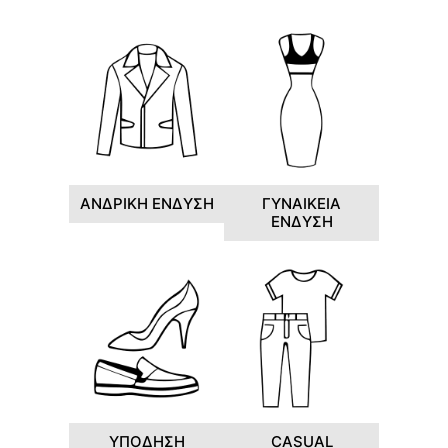
ΑΝΔΡΙΚΗ ΕΝΔΥΣΗ
ΓΥΝΑΙΚΕΙΑ
ΕΝΔΥΣΗ
ΥΠΟΔΗΣΗ
CASUAL