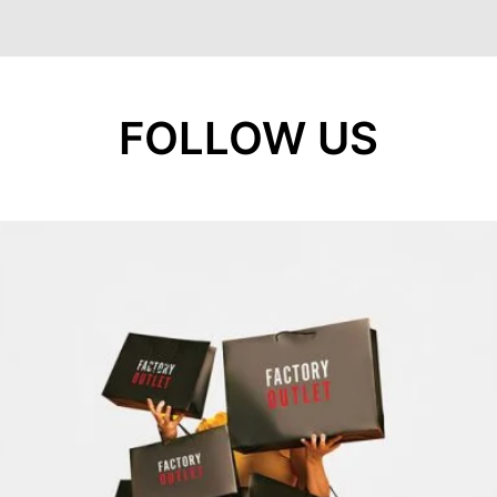
FOLLOW US