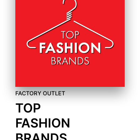
FACTORY OUTLET
TOP
FASHION
BRANDS