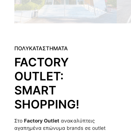
ΠΟΛΥΚΑΤΑΣΤΗΜΑΤΑ
FACTORY
OUTLET:
SMART
SHOPPING!
Στο
Factory Outlet
ανακαλύπτεις
αγαπημένα επώνυμα brands σε outlet