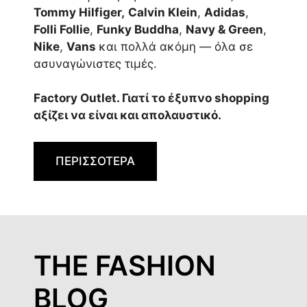
Tommy Hilfiger,
Calvin Klein
,
Adidas
,
Folli Follie
,
Funky Buddha
,
Navy & Green
,
Nike
,
Vans
και πολλά ακόμη — όλα σε
ασυναγώνιστες τιμές.
Factory Outlet. Γιατί το έξυπνο shopping
αξίζει να είναι και απολαυστικό.
ΠΕΡΙΣΣΟΤΕΡΑ
THE FASHION
BLOG