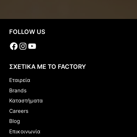
FOLLOW US
Facebook
Instagram
YouTube
ΣΧΕΤΙΚΑ ΜΕ ΤΟ FACTORY
Εταιρεία
Brands
Καταστήματα
Careers
Blog
Επικοινωνία