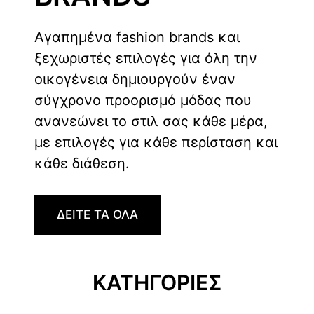
Αγαπημένα fashion brands και
ξεχωριστές επιλογές για όλη την
οικογένεια δημιουργούν έναν
σύγχρονο προορισμό μόδας που
ανανεώνει το στιλ σας κάθε μέρα,
με επιλογές για κάθε περίσταση και
κάθε διάθεση.
ΔΕΙΤΕ ΤΑ ΟΛΑ
ΚΑΤΗΓΟΡΙΕΣ