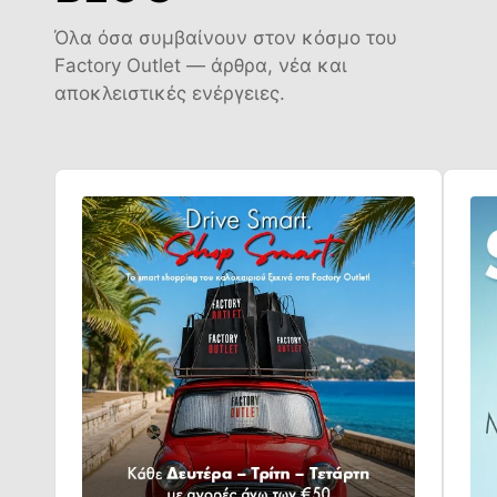
Όλα όσα συμβαίνουν στον κόσμο του
Factory Outlet — άρθρα, νέα και
αποκλειστικές ενέργειες.