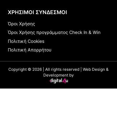
ΧΡΗΣΙΜΟΙ ΣΥΝΔΕΣΜΟΙ
Όροι Χρήσης
Όροι Χρήσης προγράμματος Check In & Win
Πολιτική Cookies
Πολιτική Απορρήτου
Copyright © 2026 | All rights reserved | Web Design &
Development by