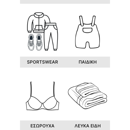
SPORTSWEAR
ΠΑΙΔΙΚΗ
ΕΣΩΡΟΥΧΑ
ΛΕΥΚΑ ΕΙΔΗ