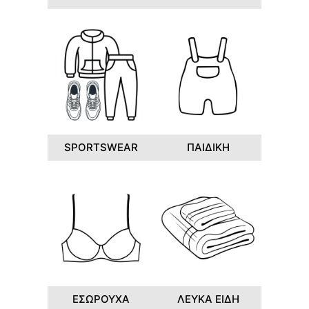
SPORTSWEAR
ΠΑΙΔΙΚΗ
ΕΣΩΡΟΥΧΑ
ΛΕΥΚΑ ΕΙΔΗ