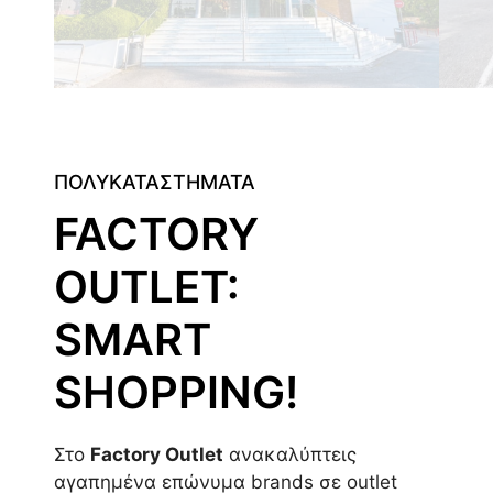
ΠΟΛΥΚΑΤΑΣΤΗΜΑΤΑ
FACTORY
OUTLET:
SMART
SHOPPING!
Στο
Factory Outlet
ανακαλύπτεις
αγαπημένα επώνυμα brands σε outlet