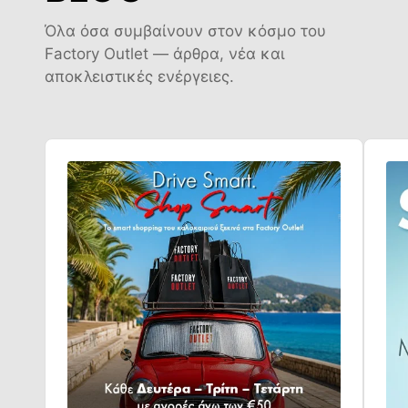
Όλα όσα συμβαίνουν στον κόσμο του
Factory Outlet — άρθρα, νέα και
αποκλειστικές ενέργειες.