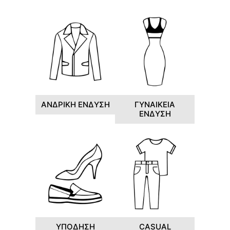
ΑΝΔΡΙΚΗ ΕΝΔΥΣΗ
ΓΥΝΑΙΚΕΙΑ
ΕΝΔΥΣΗ
ΥΠΟΔΗΣΗ
CASUAL