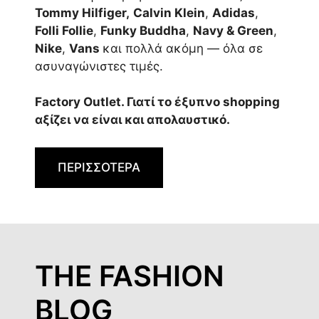
Tommy Hilfiger,
Calvin Klein
,
Adidas
,
Folli Follie
,
Funky Buddha
,
Navy & Green
,
Nike
,
Vans
και πολλά ακόμη — όλα σε
ασυναγώνιστες τιμές.
Factory Outlet. Γιατί το έξυπνο shopping
αξίζει να είναι και απολαυστικό.
ΠΕΡΙΣΣΟΤΕΡΑ
THE FASHION
BLOG