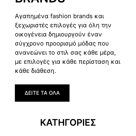
Αγαπημένα fashion brands και
ξεχωριστές επιλογές για όλη την
οικογένεια δημιουργούν έναν
σύγχρονο προορισμό μόδας που
ανανεώνει το στιλ σας κάθε μέρα,
με επιλογές για κάθε περίσταση και
κάθε διάθεση.
ΔΕΙΤΕ ΤΑ ΟΛΑ
ΚΑΤΗΓΟΡΙΕΣ