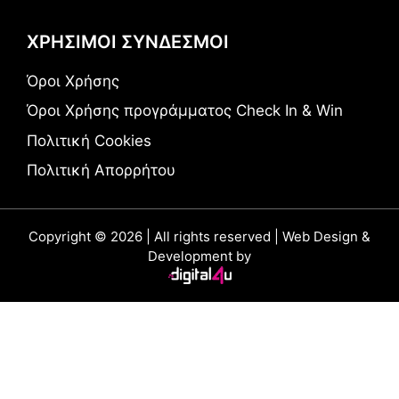
ΧΡΗΣΙΜΟΙ ΣΥΝΔΕΣΜΟΙ
Όροι Χρήσης
Όροι Χρήσης προγράμματος Check In & Win
Πολιτική Cookies
Πολιτική Απορρήτου
Copyright © 2026 | All rights reserved | Web Design &
Development by