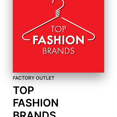
FACTORY OUTLET
TOP
FASHION
BRANDS