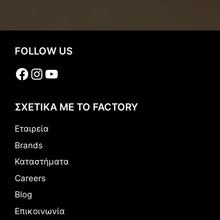
FOLLOW US
Facebook
Instagram
YouTube
ΣΧΕΤΙΚΑ ΜΕ ΤΟ FACTORY
Εταιρεία
Brands
Καταστήματα
Careers
Blog
Επικοινωνία