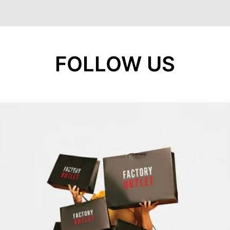
FOLLOW US