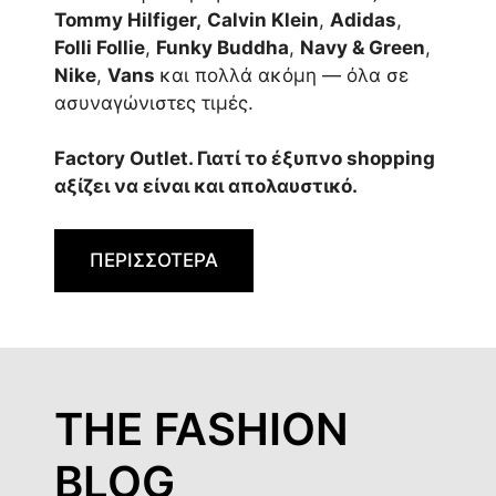
Tommy Hilfiger,
Calvin Klein
,
Adidas
,
Folli Follie
,
Funky Buddha
,
Navy & Green
,
Nike
,
Vans
και πολλά ακόμη — όλα σε
ασυναγώνιστες τιμές.
Factory Outlet. Γιατί το έξυπνο shopping
αξίζει να είναι και απολαυστικό.
ΠΕΡΙΣΣΟΤΕΡΑ
THE FASHION
BLOG