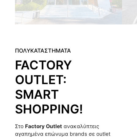
ΠΟΛΥΚΑΤΑΣΤΗΜΑΤΑ
FACTORY
OUTLET:
SMART
SHOPPING!
Στο
Factory Outlet
ανακαλύπτεις
αγαπημένα επώνυμα brands σε outlet