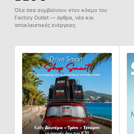
Όλα όσα συμβαίνουν στον κόσμο του
Factory Outlet — άρθρα, νέα και
αποκλειστικές ενέργειες.