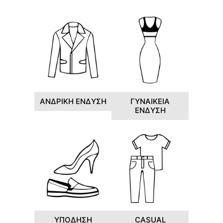
ΑΝΔΡΙΚΗ ΕΝΔΥΣΗ
ΓΥΝΑΙΚΕΙΑ
ΕΝΔΥΣΗ
ΥΠΟΔΗΣΗ
CASUAL