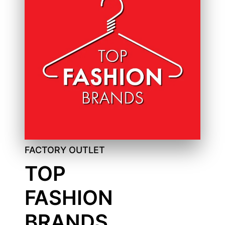
FACTORY OUTLET
TOP
FASHION
BRANDS