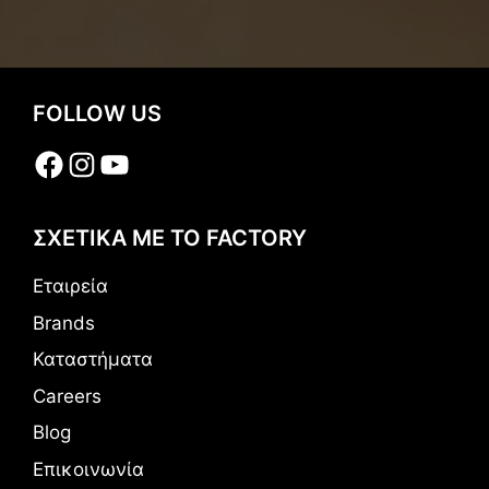
FOLLOW US
Facebook
Instagram
YouTube
ΣΧΕΤΙΚΑ ΜΕ ΤΟ FACTORY
Εταιρεία
Brands
Καταστήματα
Careers
Blog
Επικοινωνία