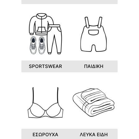
SPORTSWEAR
ΠΑΙΔΙΚΗ
ΕΣΩΡΟΥΧΑ
ΛΕΥΚΑ ΕΙΔΗ