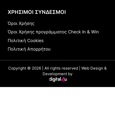
ΧΡΗΣΙΜΟΙ ΣΥΝΔΕΣΜΟΙ
Όροι Χρήσης
Όροι Χρήσης προγράμματος Check In & Win
Πολιτική Cookies
Πολιτική Απορρήτου
Copyright © 2026 | All rights reserved | Web Design &
Development by