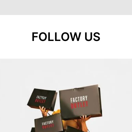
FOLLOW US