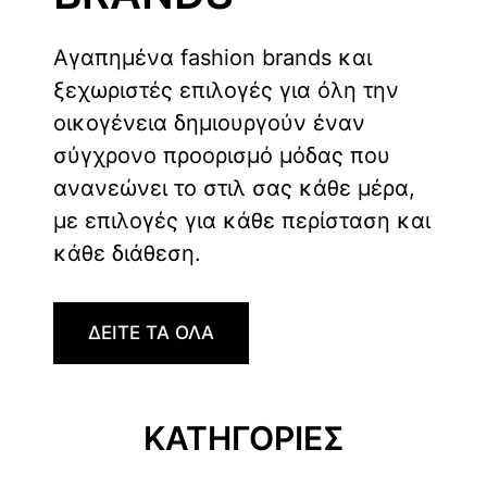
Αγαπημένα fashion brands και
ξεχωριστές επιλογές για όλη την
οικογένεια δημιουργούν έναν
σύγχρονο προορισμό μόδας που
ανανεώνει το στιλ σας κάθε μέρα,
με επιλογές για κάθε περίσταση και
κάθε διάθεση.
ΔΕΙΤΕ ΤΑ ΟΛΑ
ΚΑΤΗΓΟΡΙΕΣ