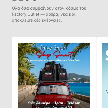
Όλα όσα συμβαίνουν στον κόσμο του
Factory Outlet — άρθρα, νέα και
αποκλειστικές ενέργειες.