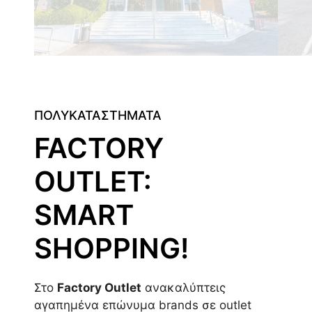
ΠΟΛΥΚΑΤΑΣΤΗΜΑΤΑ
FACTORY
OUTLET:
SMART
SHOPPING!
Στο
Factory Outlet
ανακαλύπτεις
αγαπημένα επώνυμα brands σε outlet