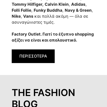
Tommy Hilfiger,
Calvin Klein
,
Adidas
,
Folli Follie
,
Funky Buddha
,
Navy & Green
,
Nike
,
Vans
και πολλά ακόμη — όλα σε
ασυναγώνιστες τιμές.
Factory Outlet. Γιατί το έξυπνο shopping
αξίζει να είναι και απολαυστικό.
ΠΕΡΙΣΣΟΤΕΡΑ
THE FASHION
BLOG