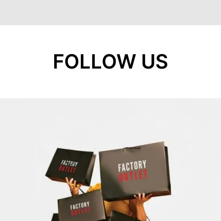
FOLLOW US