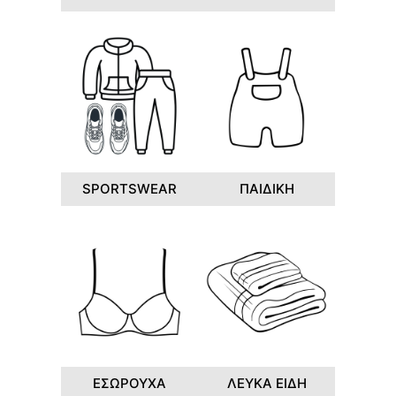
SPORTSWEAR
ΠΑΙΔΙΚΗ
ΕΣΩΡΟΥΧΑ
ΛΕΥΚΑ ΕΙΔΗ