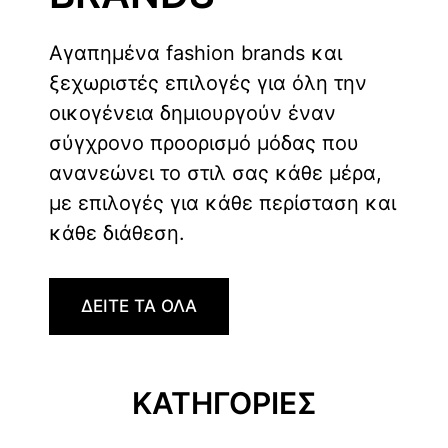
Αγαπημένα fashion brands και
ξεχωριστές επιλογές για όλη την
οικογένεια δημιουργούν έναν
σύγχρονο προορισμό μόδας που
ανανεώνει το στιλ σας κάθε μέρα,
με επιλογές για κάθε περίσταση και
κάθε διάθεση.
ΔΕΙΤΕ ΤΑ ΟΛΑ
ΚΑΤΗΓΟΡΙΕΣ