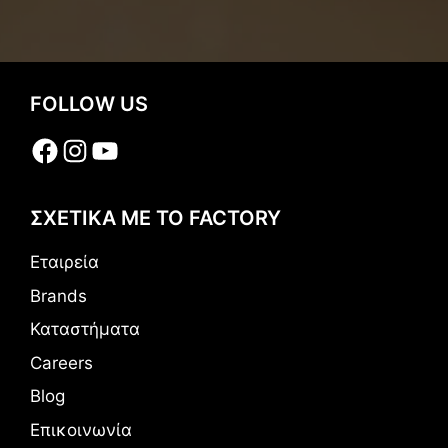
FOLLOW US
Facebook
Instagram
YouTube
ΣΧΕΤΙΚΑ ΜΕ ΤΟ FACTORY
Εταιρεία
Brands
Καταστήματα
Careers
Blog
Επικοινωνία