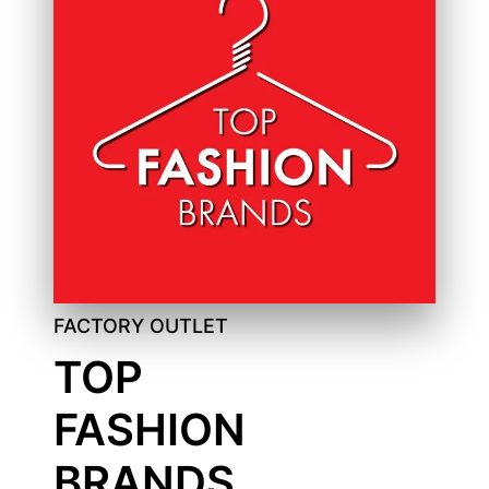
FACTORY OUTLET
TOP
FASHION
BRANDS