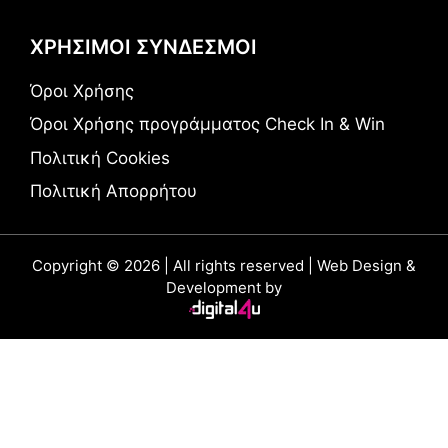
ΧΡΗΣΙΜΟΙ ΣΥΝΔΕΣΜΟΙ
Όροι Χρήσης
Όροι Χρήσης προγράμματος Check In & Win
Πολιτική Cookies
Πολιτική Απορρήτου
Copyright © 2026 | All rights reserved | Web Design &
Development by