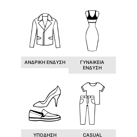
ΑΝΔΡΙΚΗ ΕΝΔΥΣΗ
ΓΥΝΑΙΚΕΙΑ
ΕΝΔΥΣΗ
ΥΠΟΔΗΣΗ
CASUAL