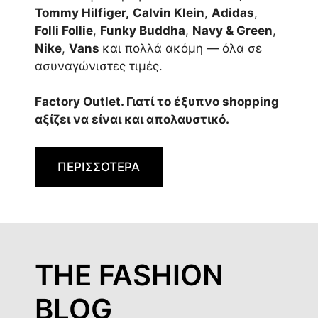
Tommy Hilfiger,
Calvin Klein
,
Adidas
,
Folli Follie
,
Funky Buddha
,
Navy & Green
,
Nike
,
Vans
και πολλά ακόμη — όλα σε
ασυναγώνιστες τιμές.
Factory Outlet. Γιατί το έξυπνο shopping
αξίζει να είναι και απολαυστικό.
ΠΕΡΙΣΣΟΤΕΡΑ
THE FASHION
BLOG