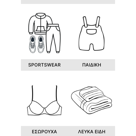
SPORTSWEAR
ΠΑΙΔΙΚΗ
ΕΣΩΡΟΥΧΑ
ΛΕΥΚΑ ΕΙΔΗ