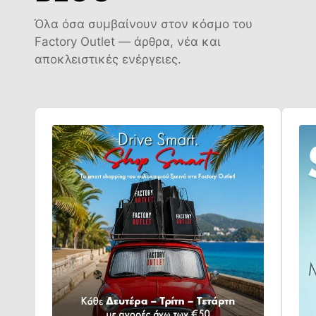
Όλα όσα συμβαίνουν στον κόσμο του
Factory Outlet — άρθρα, νέα και
αποκλειστικές ενέργειες.