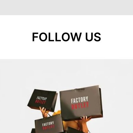
FOLLOW US