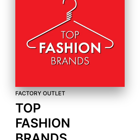
FACTORY OUTLET
TOP
FASHION
BRANDS