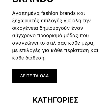
Αγαπημένα fashion brands και
ξεχωριστές επιλογές για όλη την
οικογένεια δημιουργούν έναν
σύγχρονο προορισμό μόδας που
ανανεώνει το στιλ σας κάθε μέρα,
με επιλογές για κάθε περίσταση και
κάθε διάθεση.
ΔΕΙΤΕ ΤΑ ΟΛΑ
ΚΑΤΗΓΟΡΙΕΣ