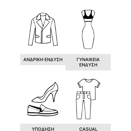
ΑΝΔΡΙΚΗ ΕΝΔΥΣΗ
ΓΥΝΑΙΚΕΙΑ
ΕΝΔΥΣΗ
ΥΠΟΔΗΣΗ
CASUAL