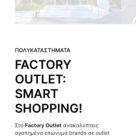
ΠΟΛΥΚΑΤΑΣΤΗΜΑΤΑ
FACTORY
OUTLET:
SMART
SHOPPING!
Στο
Factory Outlet
ανακαλύπτεις
αγαπημένα επώνυμα brands σε outlet