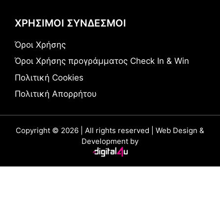
ΧΡΗΣΙΜΟΙ ΣΥΝΔΕΣΜΟΙ
Όροι Χρήσης
Όροι Χρήσης προγράμματος Check In & Win
Πολιτική Cookies
Πολιτική Απορρήτου
Copyright © 2026 | All rights reserved | Web Design &
Development by