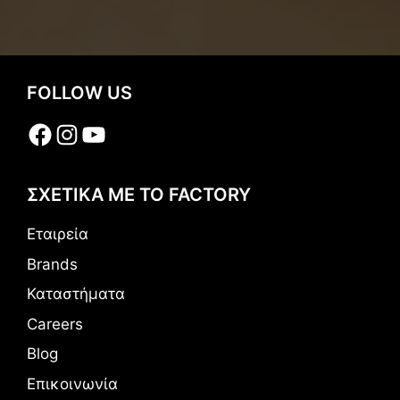
FOLLOW US
Facebook
Instagram
YouTube
ΣΧΕΤΙΚΑ ΜΕ ΤΟ FACTORY
Εταιρεία
Brands
Καταστήματα
Careers
Blog
Επικοινωνία