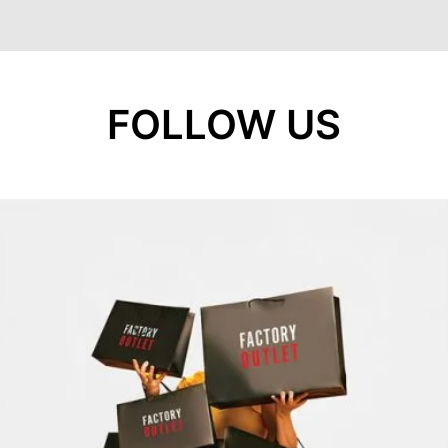
FOLLOW US