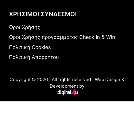
ΧΡΗΣΙΜΟΙ ΣΥΝΔΕΣΜΟΙ
Όροι Χρήσης
Όροι Χρήσης προγράμματος Check In & Win
Πολιτική Cookies
Πολιτική Απορρήτου
Copyright © 2026 | All rights reserved | Web Design &
Development by