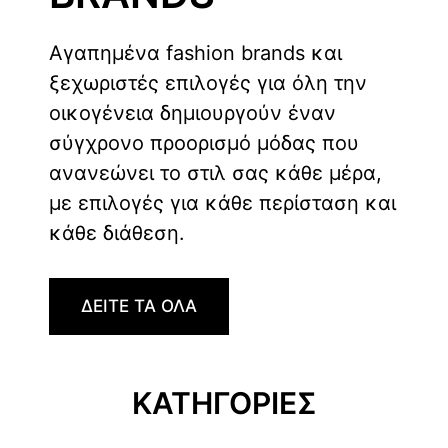
Αγαπημένα fashion brands και
ξεχωριστές επιλογές για όλη την
οικογένεια δημιουργούν έναν
σύγχρονο προορισμό μόδας που
ανανεώνει το στιλ σας κάθε μέρα,
με επιλογές για κάθε περίσταση και
κάθε διάθεση.
ΔΕΙΤΕ ΤΑ ΟΛΑ
ΚΑΤΗΓΟΡΙΕΣ