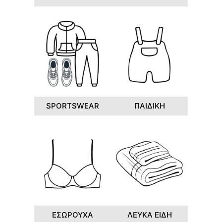
SPORTSWEAR
ΠΑΙΔΙΚΗ
ΕΣΩΡΟΥΧΑ
ΛΕΥΚΑ ΕΙΔΗ