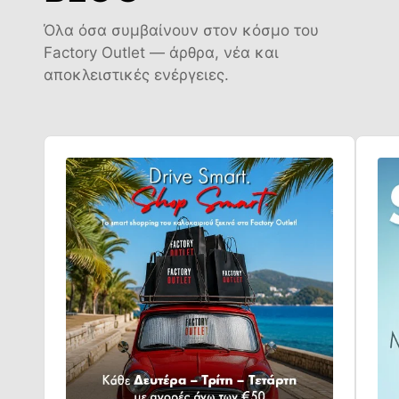
Όλα όσα συμβαίνουν στον κόσμο του
Factory Outlet — άρθρα, νέα και
αποκλειστικές ενέργειες.