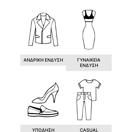
ΑΝΔΡΙΚΗ ΕΝΔΥΣΗ
ΓΥΝΑΙΚΕΙΑ
ΕΝΔΥΣΗ
ΥΠΟΔΗΣΗ
CASUAL