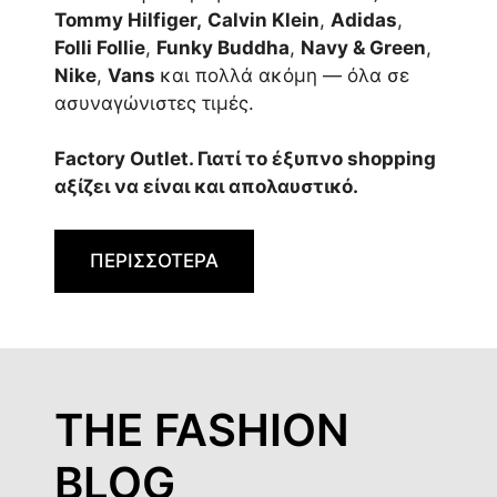
Tommy Hilfiger,
Calvin Klein
,
Adidas
,
Folli Follie
,
Funky Buddha
,
Navy & Green
,
Nike
,
Vans
και πολλά ακόμη — όλα σε
ασυναγώνιστες τιμές.
Factory Outlet. Γιατί το έξυπνο shopping
αξίζει να είναι και απολαυστικό.
ΠΕΡΙΣΣΟΤΕΡΑ
THE FASHION
BLOG