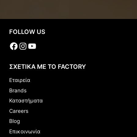
FOLLOW US
Facebook
Instagram
YouTube
ΣΧΕΤΙΚΑ ΜΕ ΤΟ FACTORY
Εταιρεία
Brands
Καταστήματα
Careers
Blog
Επικοινωνία