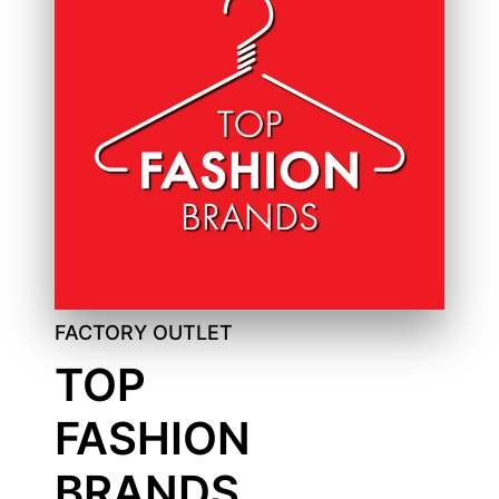
FACTORY OUTLET
TOP
FASHION
BRANDS