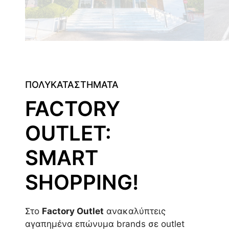
ΠΟΛΥΚΑΤΑΣΤΗΜΑΤΑ
FACTORY
OUTLET:
SMART
SHOPPING!
Στο
Factory Outlet
ανακαλύπτεις
αγαπημένα επώνυμα brands σε outlet