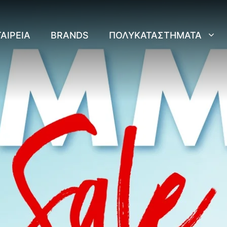
ΑΙΡΕΊΑ
BRANDS
ΠΟΛΥΚΑΤΑΣΤΉΜΑΤΑ