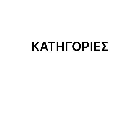
ΚΑΤΗΓΟΡΙΕΣ