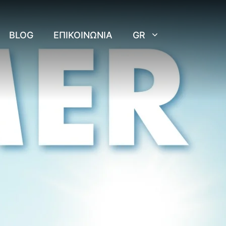
BLOG
ΕΠΙΚΟΙΝΩΝΊΑ
GR