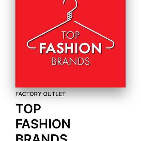
FACTORY OUTLET
TOP
FASHION
BRANDS