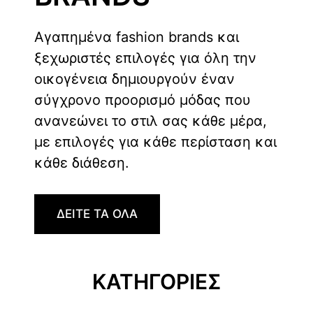
Αγαπημένα fashion brands και
ξεχωριστές επιλογές για όλη την
οικογένεια δημιουργούν έναν
σύγχρονο προορισμό μόδας που
ανανεώνει το στιλ σας κάθε μέρα,
με επιλογές για κάθε περίσταση και
κάθε διάθεση.
ΔΕΙΤΕ ΤΑ ΟΛΑ
ΚΑΤΗΓΟΡΙΕΣ