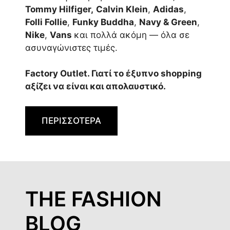
Tommy Hilfiger,
Calvin Klein
,
Adidas
,
Folli Follie
,
Funky Buddha
,
Navy & Green
,
Nike
,
Vans
και πολλά ακόμη — όλα σε
ασυναγώνιστες τιμές.
Factory Outlet. Γιατί το έξυπνο shopping
αξίζει να είναι και απολαυστικό.
ΠΕΡΙΣΣΟΤΕΡΑ
THE FASHION
BLOG