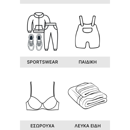
SPORTSWEAR
ΠΑΙΔΙΚΗ
ΕΣΩΡΟΥΧΑ
ΛΕΥΚΑ ΕΙΔΗ