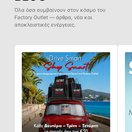
Όλα όσα συμβαίνουν στον κόσμο του
Factory Outlet — άρθρα, νέα και
αποκλειστικές ενέργειες.