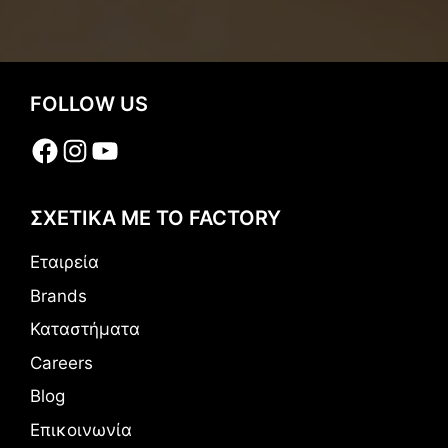
FOLLOW US
Facebook
Instagram
YouTube
ΣΧΕΤΙΚΑ ΜΕ ΤΟ FACTORY
Εταιρεία
Brands
Καταστήματα
Careers
Blog
Επικοινωνία