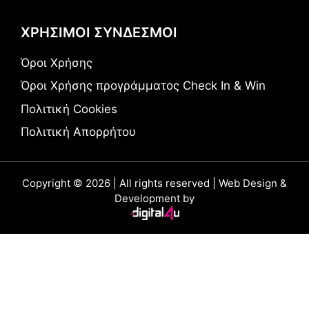
ΧΡΗΣΙΜΟΙ ΣΥΝΔΕΣΜΟΙ
Όροι Χρήσης
Όροι Χρήσης προγράμματος Check In & Win
Πολιτική Cookies
Πολιτική Απορρήτου
Copyright © 2026 | All rights reserved | Web Design &
Development by