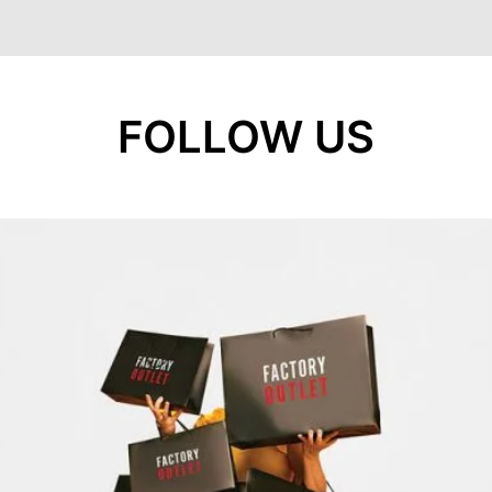
FOLLOW US