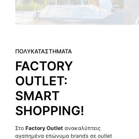
ΠΟΛΥΚΑΤΑΣΤΗΜΑΤΑ
FACTORY
OUTLET:
SMART
SHOPPING!
Στο
Factory Outlet
ανακαλύπτεις
αγαπημένα επώνυμα brands σε outlet