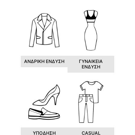
ΑΝΔΡΙΚΗ ΕΝΔΥΣΗ
ΓΥΝΑΙΚΕΙΑ
ΕΝΔΥΣΗ
ΥΠΟΔΗΣΗ
CASUAL