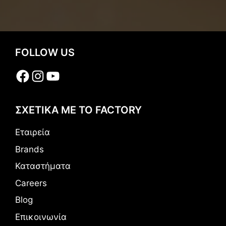
FOLLOW US
Facebook
Instagram
YouTube
ΣΧΕΤΙΚΑ ΜΕ ΤΟ FACTORY
Εταιρεία
Brands
Καταστήματα
Careers
Blog
Επικοινωνία