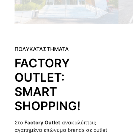
ΠΟΛΥΚΑΤΑΣΤΗΜΑΤΑ
FACTORY
OUTLET:
SMART
SHOPPING!
Στο
Factory Outlet
ανακαλύπτεις
αγαπημένα επώνυμα brands σε outlet