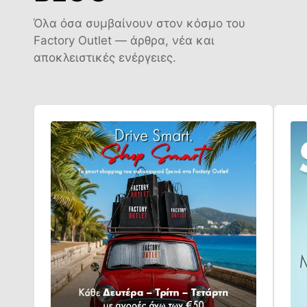
Όλα όσα συμβαίνουν στον κόσμο του
Factory Outlet — άρθρα, νέα και
αποκλειστικές ενέργειες.