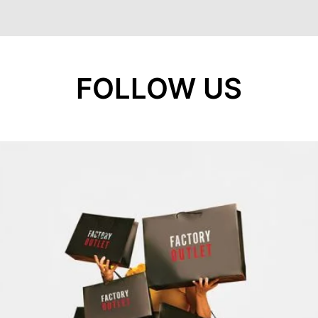
FOLLOW US