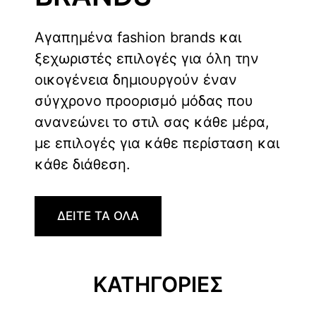
Αγαπημένα fashion brands και
ξεχωριστές επιλογές για όλη την
οικογένεια δημιουργούν έναν
σύγχρονο προορισμό μόδας που
ανανεώνει το στιλ σας κάθε μέρα,
με επιλογές για κάθε περίσταση και
κάθε διάθεση.
ΔΕΙΤΕ ΤΑ ΟΛΑ
ΚΑΤΗΓΟΡΙΕΣ