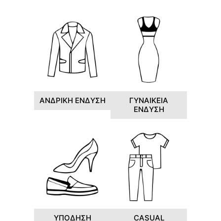
ΑΝΔΡΙΚΗ ΕΝΔΥΣΗ
ΓΥΝΑΙΚΕΙΑ
ΕΝΔΥΣΗ
ΥΠΟΔΗΣΗ
CASUAL