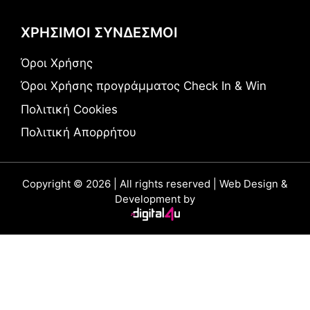
ΧΡΗΣΙΜΟΙ ΣΥΝΔΕΣΜΟΙ
Όροι Χρήσης
Όροι Χρήσης προγράμματος Check In & Win
Πολιτική Cookies
Πολιτική Απορρήτου
Copyright © 2026 | All rights reserved | Web Design &
Development by