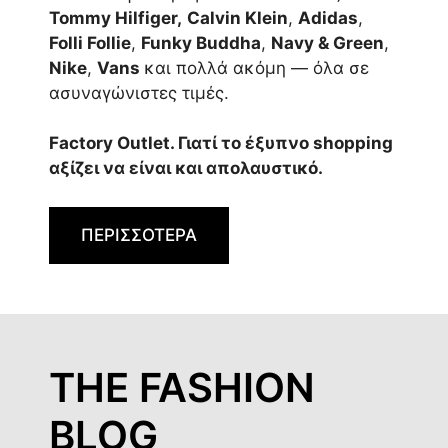
Tommy Hilfiger,
Calvin Klein
,
Adidas
,
Folli Follie
,
Funky Buddha
,
Navy & Green
,
Nike
,
Vans
και πολλά ακόμη — όλα σε
ασυναγώνιστες τιμές.
Factory Outlet. Γιατί το έξυπνο shopping
αξίζει να είναι και απολαυστικό.
ΠΕΡΙΣΣΟΤΕΡΑ
THE FASHION
BLOG