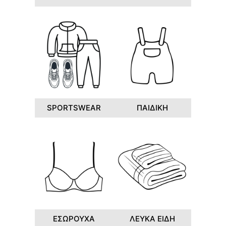
SPORTSWEAR
ΠΑΙΔΙΚΗ
ΕΣΩΡΟΥΧΑ
ΛΕΥΚΑ ΕΙΔΗ