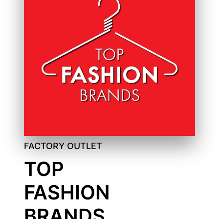
FACTORY OUTLET
TOP
FASHION
BRANDS