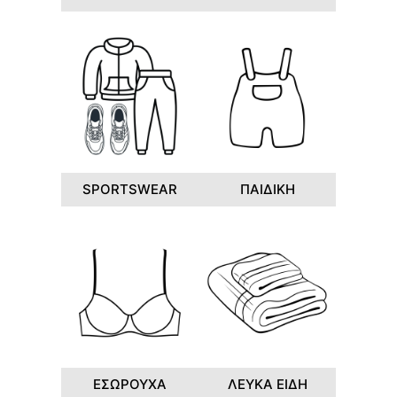
SPORTSWEAR
ΠΑΙΔΙΚΗ
ΕΣΩΡΟΥΧΑ
ΛΕΥΚΑ ΕΙΔΗ