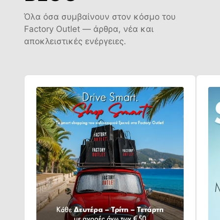
Όλα όσα συμβαίνουν στον κόσμο του
Factory Outlet — άρθρα, νέα και
αποκλειστικές ενέργειες.