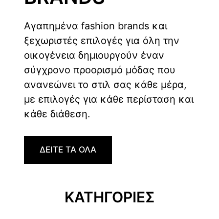
Αγαπημένα fashion brands και
ξεχωριστές επιλογές για όλη την
οικογένεια δημιουργούν έναν
σύγχρονο προορισμό μόδας που
ανανεώνει το στιλ σας κάθε μέρα,
με επιλογές για κάθε περίσταση και
κάθε διάθεση.
ΔΕΙΤΕ ΤΑ ΟΛΑ
ΚΑΤΗΓΟΡΙΕΣ