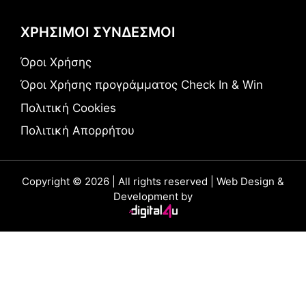
ΧΡΗΣΙΜΟΙ ΣΥΝΔΕΣΜΟΙ
Όροι Χρήσης
Όροι Χρήσης προγράμματος Check In & Win
Πολιτική Cookies
Πολιτική Απορρήτου
Copyright © 2026 | All rights reserved | Web Design &
Development by