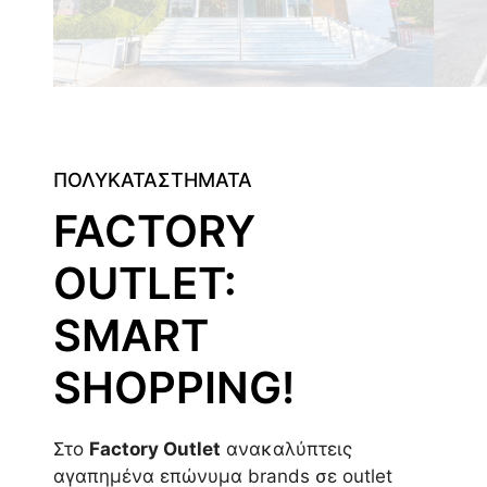
ΠΟΛΥΚΑΤΑΣΤΗΜΑΤΑ
FACTORY
OUTLET:
SMART
SHOPPING!
Στο
Factory Outlet
ανακαλύπτεις
αγαπημένα επώνυμα brands σε outlet