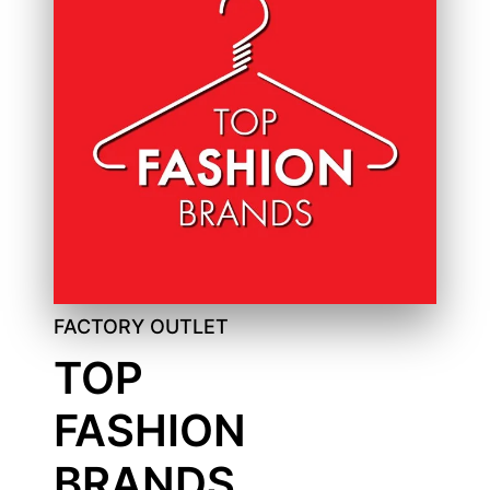
FACTORY OUTLET
TOP
FASHION
BRANDS