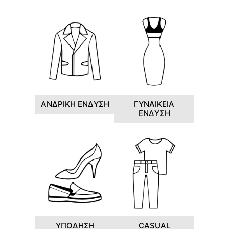
ΑΝΔΡΙΚΗ ΕΝΔΥΣΗ
ΓΥΝΑΙΚΕΙΑ
ΕΝΔΥΣΗ
ΥΠΟΔΗΣΗ
CASUAL