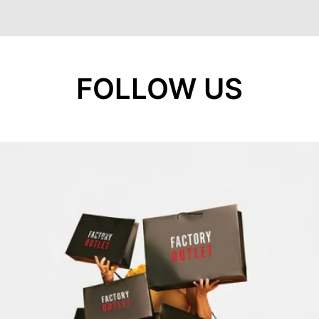
FOLLOW US