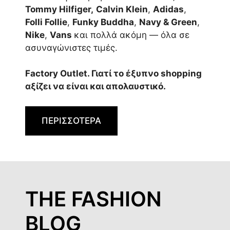
Tommy Hilfiger,
Calvin Klein
,
Adidas
,
Folli Follie
,
Funky Buddha
,
Navy & Green
,
Nike
,
Vans
και πολλά ακόμη — όλα σε
ασυναγώνιστες τιμές.
Factory Outlet. Γιατί το έξυπνο shopping
αξίζει να είναι και απολαυστικό.
ΠΕΡΙΣΣΟΤΕΡΑ
THE FASHION
BLOG