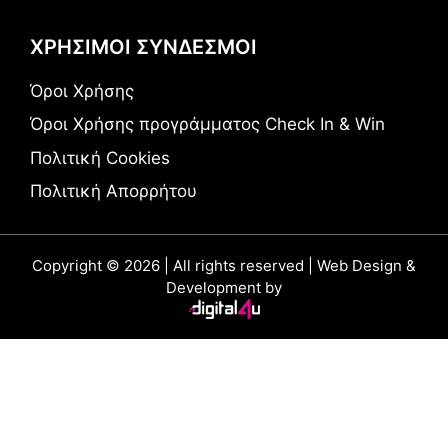
ΧΡΗΣΙΜΟΙ ΣΥΝΔΕΣΜΟΙ
Όροι Χρήσης
Όροι Χρήσης προγράμματος Check In & Win
Πολιτική Cookies
Πολιτική Απορρήτου
Copyright © 2026 | All rights reserved | Web Design &
Development by