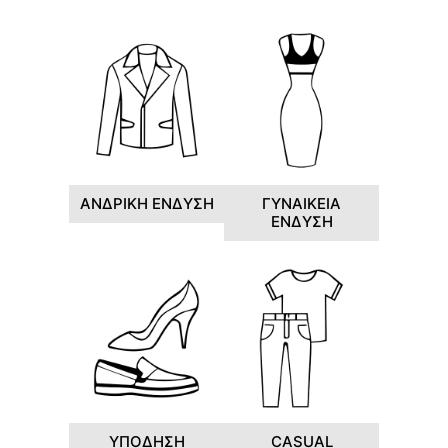
ΑΝΔΡΙΚΗ ΕΝΔΥΣΗ
ΓΥΝΑΙΚΕΙΑ
ΕΝΔΥΣΗ
ΥΠΟΔΗΣΗ
CASUAL