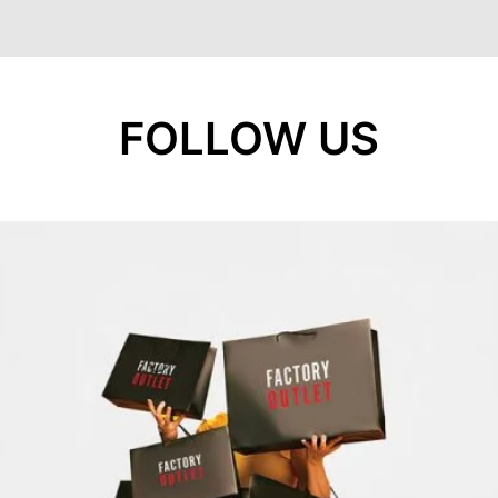
FOLLOW US