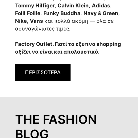
Tommy Hilfiger,
Calvin Klein
,
Adidas
,
Folli Follie
,
Funky Buddha
,
Navy & Green
,
Nike
,
Vans
και πολλά ακόμη — όλα σε
ασυναγώνιστες τιμές.
Factory Outlet. Γιατί το έξυπνο shopping
αξίζει να είναι και απολαυστικό.
ΠΕΡΙΣΣΟΤΕΡΑ
THE FASHION
BLOG