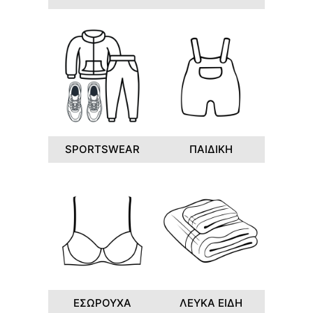
SPORTSWEAR
ΠΑΙΔΙΚΗ
ΕΣΩΡΟΥΧΑ
ΛΕΥΚΑ ΕΙΔΗ