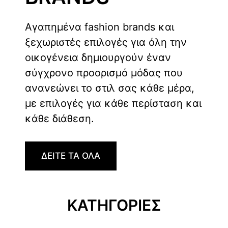
Αγαπημένα fashion brands και
ξεχωριστές επιλογές για όλη την
οικογένεια δημιουργούν έναν
σύγχρονο προορισμό μόδας που
ανανεώνει το στιλ σας κάθε μέρα,
με επιλογές για κάθε περίσταση και
κάθε διάθεση.
ΔΕΙΤΕ ΤΑ ΟΛΑ
ΚΑΤΗΓΟΡΙΕΣ