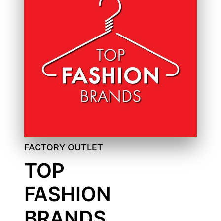
FACTORY OUTLET
TOP
FASHION
BRANDS