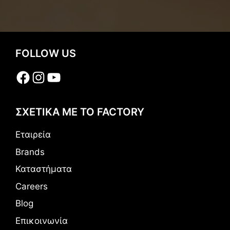
FOLLOW US
Facebook
Instagram
YouTube
ΣΧΕΤΙΚΑ ΜΕ ΤΟ FACTORY
Εταιρεία
Brands
Καταστήματα
Careers
Blog
Επικοινωνία