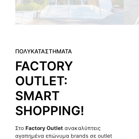
ΠΟΛΥΚΑΤΑΣΤΗΜΑΤΑ
FACTORY
OUTLET:
SMART
SHOPPING!
Στο
Factory Outlet
ανακαλύπτεις
αγαπημένα επώνυμα brands σε outlet