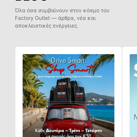
Όλα όσα συμβαίνουν στον κόσμο του
Factory Outlet — άρθρα, νέα και
αποκλειστικές ενέργειες.