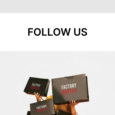
FOLLOW US