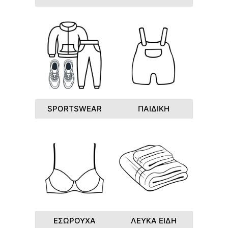
SPORTSWEAR
ΠΑΙΔΙΚΗ
ΕΣΩΡΟΥΧΑ
ΛΕΥΚΑ ΕΙΔΗ