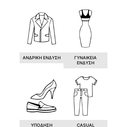
ΑΝΔΡΙΚΗ ΕΝΔΥΣΗ
ΓΥΝΑΙΚΕΙΑ
ΕΝΔΥΣΗ
ΥΠΟΔΗΣΗ
CASUAL