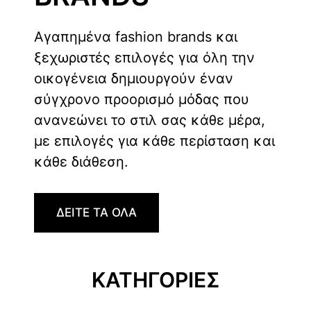
Αγαπημένα fashion brands και
ξεχωριστές επιλογές για όλη την
οικογένεια δημιουργούν έναν
σύγχρονο προορισμό μόδας που
ανανεώνει το στιλ σας κάθε μέρα,
με επιλογές για κάθε περίσταση και
κάθε διάθεση.
ΔΕΙΤΕ ΤΑ ΟΛΑ
ΚΑΤΗΓΟΡΙΕΣ