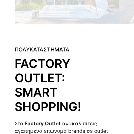
ΠΟΛΥΚΑΤΑΣΤΗΜΑΤΑ
FACTORY
OUTLET:
SMART
SHOPPING!
Στο
Factory Outlet
ανακαλύπτεις
αγαπημένα επώνυμα brands σε outlet