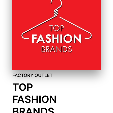
FACTORY OUTLET
TOP
FASHION
BRANDS