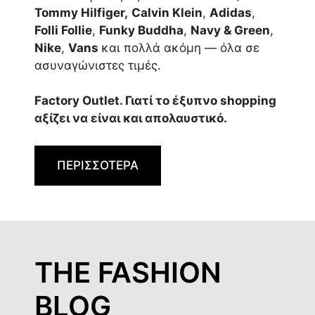
Tommy Hilfiger,
Calvin Klein
,
Adidas
,
Folli Follie
,
Funky Buddha
,
Navy & Green
,
Nike
,
Vans
και πολλά ακόμη — όλα σε
ασυναγώνιστες τιμές.
Factory Outlet. Γιατί το έξυπνο shopping
αξίζει να είναι και απολαυστικό.
ΠΕΡΙΣΣΟΤΕΡΑ
THE FASHION
BLOG