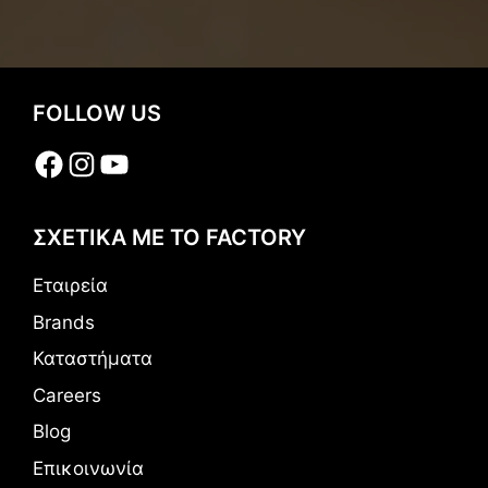
FOLLOW US
Facebook
Instagram
YouTube
ΣΧΕΤΙΚΑ ΜΕ ΤΟ FACTORY
Εταιρεία
Brands
Καταστήματα
Careers
Blog
Επικοινωνία