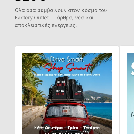
Όλα όσα συμβαίνουν στον κόσμο του
Factory Outlet — άρθρα, νέα και
αποκλειστικές ενέργειες.