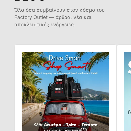
Όλα όσα συμβαίνουν στον κόσμο του
Factory Outlet — άρθρα, νέα και
αποκλειστικές ενέργειες.