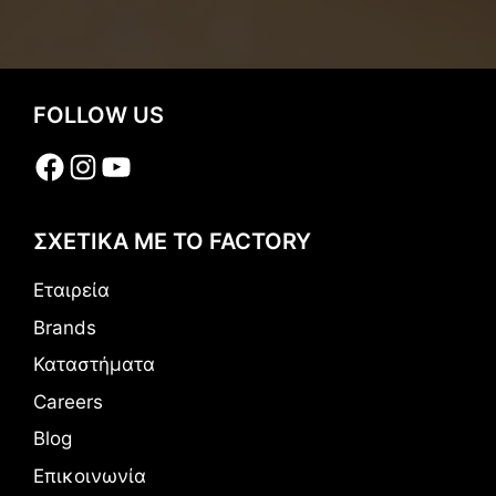
FOLLOW US
Facebook
Instagram
YouTube
ΣΧΕΤΙΚΑ ΜΕ ΤΟ FACTORY
Εταιρεία
Brands
Καταστήματα
Careers
Blog
Επικοινωνία