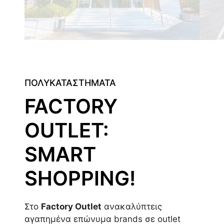
ΠΟΛΥΚΑΤΑΣΤΗΜΑΤΑ
FACTORY
OUTLET:
SMART
SHOPPING!
Στο
Factory Outlet
ανακαλύπτεις
αγαπημένα επώνυμα brands σε outlet