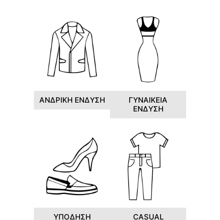
ΑΝΔΡΙΚΗ ΕΝΔΥΣΗ
ΓΥΝΑΙΚΕΙΑ
ΕΝΔΥΣΗ
ΥΠΟΔΗΣΗ
CASUAL