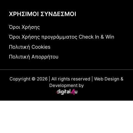
ΧΡΗΣΙΜΟΙ ΣΥΝΔΕΣΜΟΙ
Όροι Χρήσης
Όροι Χρήσης προγράμματος Check In & Win
Πολιτική Cookies
Πολιτική Απορρήτου
Copyright © 2026 | All rights reserved | Web Design &
Development by