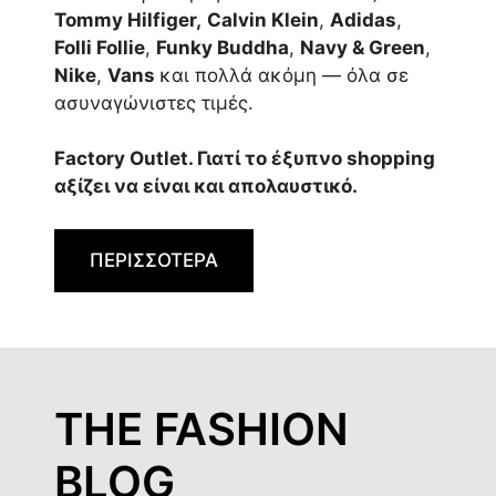
Tommy Hilfiger,
Calvin Klein
,
Adidas
,
Folli Follie
,
Funky Buddha
,
Navy & Green
,
Nike
,
Vans
και πολλά ακόμη — όλα σε
ασυναγώνιστες τιμές.
Factory Outlet. Γιατί το έξυπνο shopping
αξίζει να είναι και απολαυστικό.
ΠΕΡΙΣΣΟΤΕΡΑ
THE FASHION
BLOG