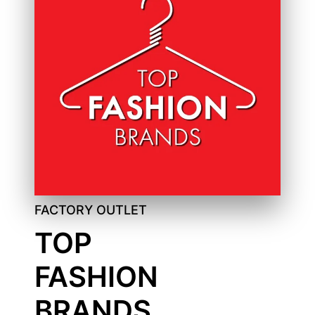
FACTORY OUTLET
TOP
FASHION
BRANDS