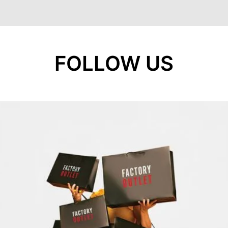
FOLLOW US