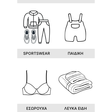
SPORTSWEAR
ΠΑΙΔΙΚΗ
ΕΣΩΡΟΥΧΑ
ΛΕΥΚΑ ΕΙΔΗ