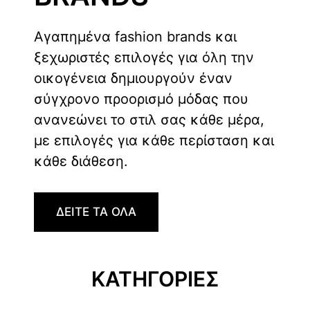
Αγαπημένα fashion brands και
ξεχωριστές επιλογές για όλη την
οικογένεια δημιουργούν έναν
σύγχρονο προορισμό μόδας που
ανανεώνει το στιλ σας κάθε μέρα,
με επιλογές για κάθε περίσταση και
κάθε διάθεση.
ΔΕΙΤΕ ΤΑ ΟΛΑ
ΚΑΤΗΓΟΡΙΕΣ