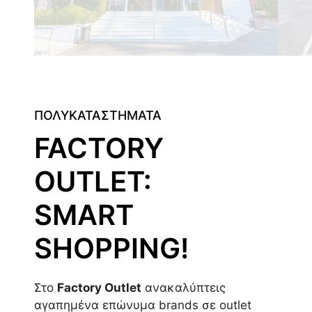
ΠΟΛΥΚΑΤΑΣΤΗΜΑΤΑ
FACTORY
OUTLET:
SMART
SHOPPING!
Στο
Factory Outlet
ανακαλύπτεις
αγαπημένα επώνυμα brands σε outlet