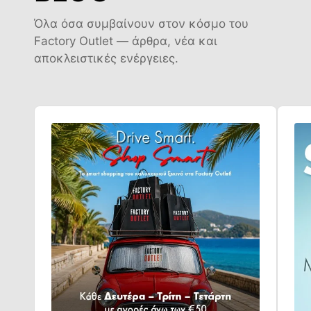
Όλα όσα συμβαίνουν στον κόσμο του
Factory Outlet — άρθρα, νέα και
αποκλειστικές ενέργειες.