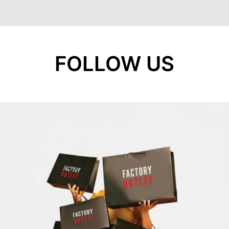
FOLLOW US