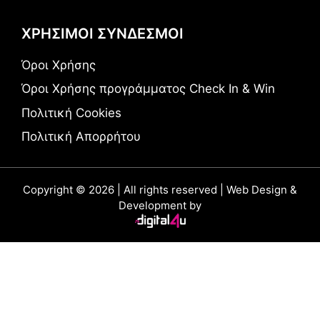
ΧΡΗΣΙΜΟΙ ΣΥΝΔΕΣΜΟΙ
Όροι Χρήσης
Όροι Χρήσης προγράμματος Check In & Win
Πολιτική Cookies
Πολιτική Απορρήτου
Copyright © 2026 | All rights reserved | Web Design &
Development by