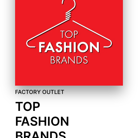
FACTORY OUTLET
TOP
FASHION
BRANDS