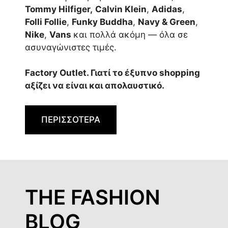
Tommy Hilfiger,
Calvin Klein
,
Adidas
,
Folli Follie
,
Funky Buddha
,
Navy & Green
,
Nike
,
Vans
και πολλά ακόμη — όλα σε
ασυναγώνιστες τιμές.
Factory Outlet. Γιατί το έξυπνο shopping
αξίζει να είναι και απολαυστικό.
ΠΕΡΙΣΣΟΤΕΡΑ
THE FASHION
BLOG