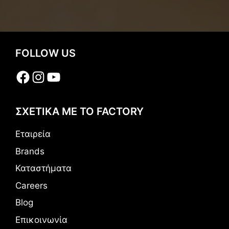
FOLLOW US
Facebook
Instagram
YouTube
ΣΧΕΤΙΚΑ ΜΕ ΤΟ FACTORY
Εταιρεία
Brands
Καταστήματα
Careers
Blog
Επικοινωνία