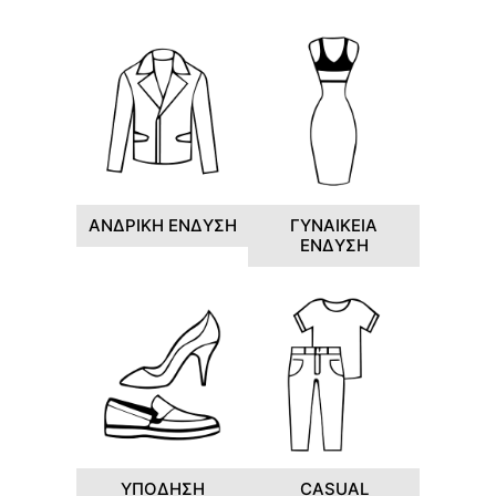
ΑΝΔΡΙΚΗ ΕΝΔΥΣΗ
ΓΥΝΑΙΚΕΙΑ
ΕΝΔΥΣΗ
ΥΠΟΔΗΣΗ
CASUAL