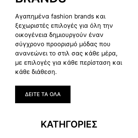
Αγαπημένα fashion brands και
ξεχωριστές επιλογές για όλη την
οικογένεια δημιουργούν έναν
σύγχρονο προορισμό μόδας που
ανανεώνει το στιλ σας κάθε μέρα,
με επιλογές για κάθε περίσταση και
κάθε διάθεση.
ΔΕΙΤΕ ΤΑ ΟΛΑ
ΚΑΤΗΓΟΡΙΕΣ