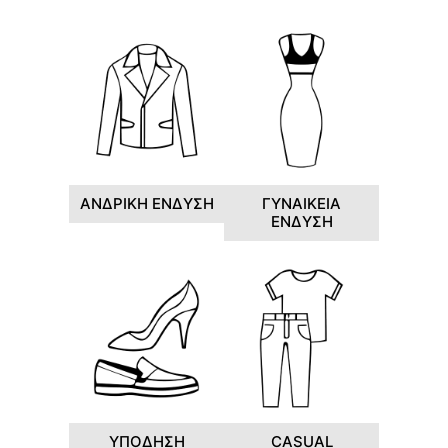
ΑΝΔΡΙΚΗ ΕΝΔΥΣΗ
ΓΥΝΑΙΚΕΙΑ
ΕΝΔΥΣΗ
ΥΠΟΔΗΣΗ
CASUAL