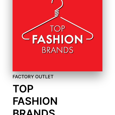
FACTORY OUTLET
TOP
FASHION
BRANDS