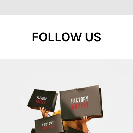
FOLLOW US