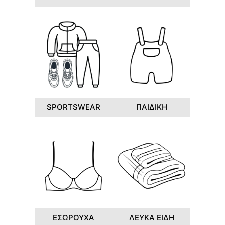
SPORTSWEAR
ΠΑΙΔΙΚΗ
ΕΣΩΡΟΥΧΑ
ΛΕΥΚΑ ΕΙΔΗ