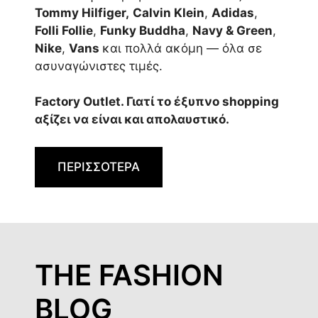
Tommy Hilfiger,
Calvin Klein
,
Adidas
,
Folli Follie
,
Funky Buddha
,
Navy & Green
,
Nike
,
Vans
και πολλά ακόμη — όλα σε
ασυναγώνιστες τιμές.
Factory Outlet. Γιατί το έξυπνο shopping
αξίζει να είναι και απολαυστικό.
ΠΕΡΙΣΣΟΤΕΡΑ
THE FASHION
BLOG