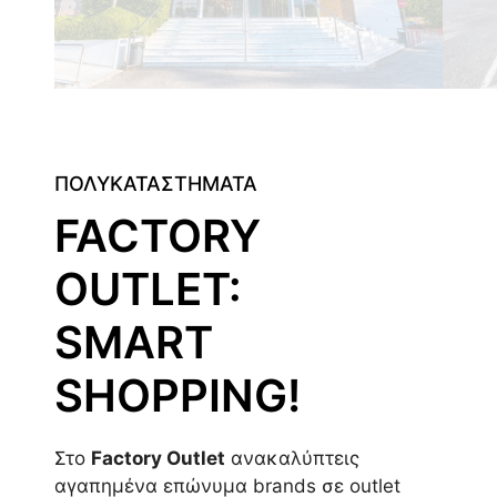
ΠΟΛΥΚΑΤΑΣΤΗΜΑΤΑ
FACTORY
OUTLET:
SMART
SHOPPING!
Στο
Factory Outlet
ανακαλύπτεις
αγαπημένα επώνυμα brands σε outlet