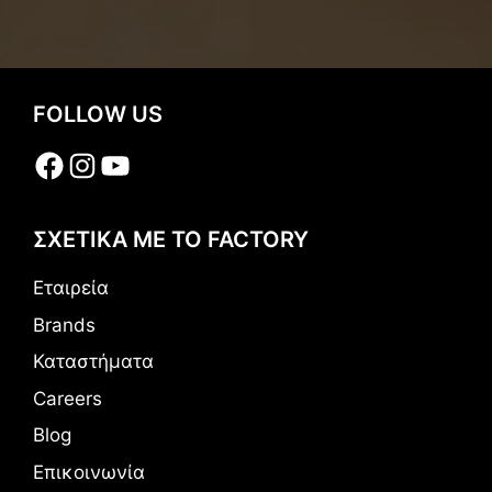
FOLLOW US
Facebook
Instagram
YouTube
ΣΧΕΤΙΚΑ ΜΕ ΤΟ FACTORY
Εταιρεία
Brands
Καταστήματα
Careers
Blog
Επικοινωνία