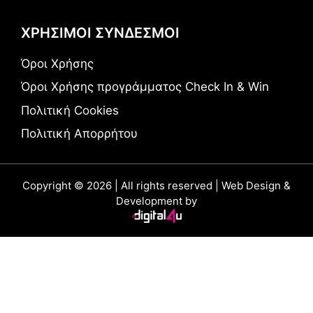
ΧΡΗΣΙΜΟΙ ΣΥΝΔΕΣΜΟΙ
Όροι Χρήσης
Όροι Χρήσης προγράμματος Check In & Win
Πολιτική Cookies
Πολιτική Απορρήτου
Copyright © 2026 | All rights reserved | Web Design &
Development by