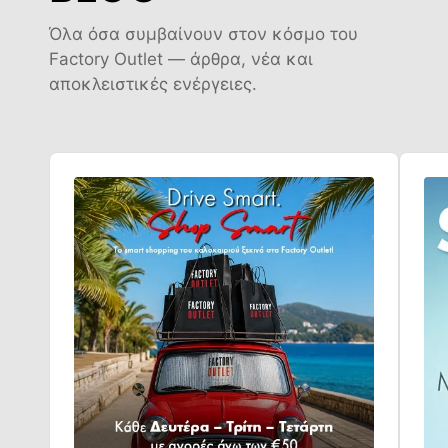
Όλα όσα συμβαίνουν στον κόσμο του
Factory Outlet — άρθρα, νέα και
αποκλειστικές ενέργειες.