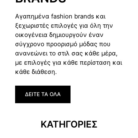
Αγαπημένα fashion brands και
ξεχωριστές επιλογές για όλη την
οικογένεια δημιουργούν έναν
σύγχρονο προορισμό μόδας που
ανανεώνει το στιλ σας κάθε μέρα,
με επιλογές για κάθε περίσταση και
κάθε διάθεση.
ΔΕΙΤΕ ΤΑ ΟΛΑ
ΚΑΤΗΓΟΡΙΕΣ