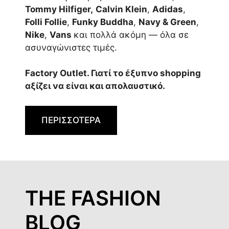
Tommy Hilfiger,
Calvin Klein
,
Adidas
,
Folli Follie
,
Funky Buddha
,
Navy & Green
,
Nike
,
Vans
και πολλά ακόμη — όλα σε
ασυναγώνιστες τιμές.
Factory Outlet. Γιατί το έξυπνο shopping
αξίζει να είναι και απολαυστικό.
ΠΕΡΙΣΣΟΤΕΡΑ
THE FASHION
BLOG