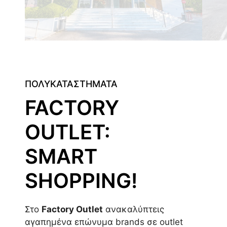
ΠΟΛΥΚΑΤΑΣΤΗΜΑΤΑ
FACTORY
OUTLET:
SMART
SHOPPING!
Στο
Factory Outlet
ανακαλύπτεις
αγαπημένα επώνυμα brands σε outlet