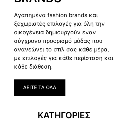
Αγαπημένα fashion brands και
ξεχωριστές επιλογές για όλη την
οικογένεια δημιουργούν έναν
σύγχρονο προορισμό μόδας που
ανανεώνει το στιλ σας κάθε μέρα,
με επιλογές για κάθε περίσταση και
κάθε διάθεση.
ΔΕΙΤΕ ΤΑ ΟΛΑ
ΚΑΤΗΓΟΡΙΕΣ