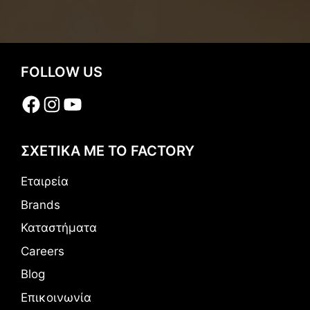
FOLLOW US
Facebook
Instagram
YouTube
ΣΧΕΤΙΚΑ ΜΕ ΤΟ FACTORY
Εταιρεία
Brands
Καταστήματα
Careers
Blog
Επικοινωνία