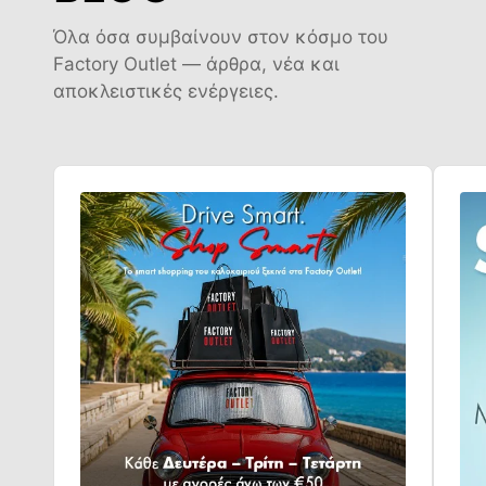
Όλα όσα συμβαίνουν στον κόσμο του
Factory Outlet — άρθρα, νέα και
αποκλειστικές ενέργειες.