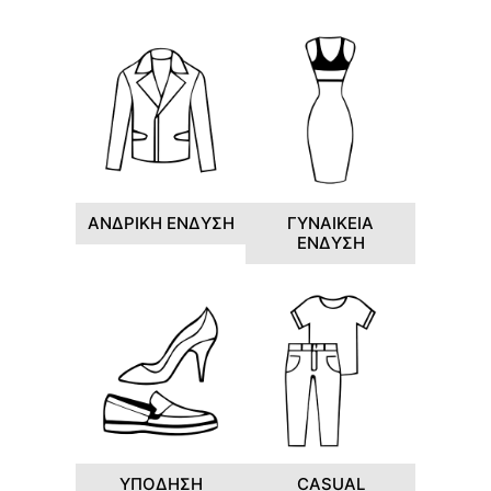
ΑΝΔΡΙΚΗ ΕΝΔΥΣΗ
ΓΥΝΑΙΚΕΙΑ
ΕΝΔΥΣΗ
ΥΠΟΔΗΣΗ
CASUAL