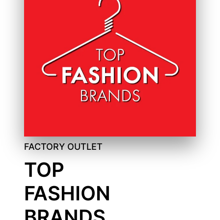
FACTORY OUTLET
TOP
FASHION
BRANDS