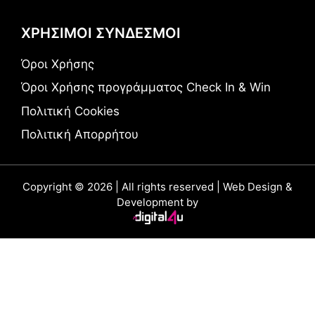
ΧΡΗΣΙΜΟΙ ΣΥΝΔΕΣΜΟΙ
Όροι Χρήσης
Όροι Χρήσης προγράμματος Check In & Win
Πολιτική Cookies
Πολιτική Απορρήτου
Copyright © 2026 | All rights reserved | Web Design &
Development by