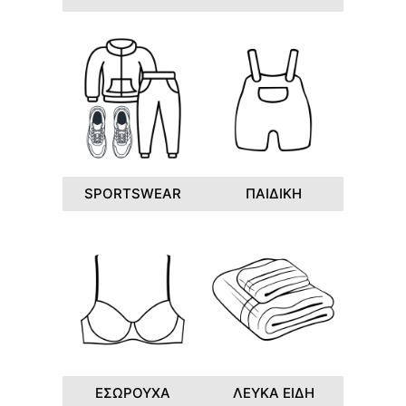
SPORTSWEAR
ΠΑΙΔΙΚΗ
ΕΣΩΡΟΥΧΑ
ΛΕΥΚΑ ΕΙΔΗ