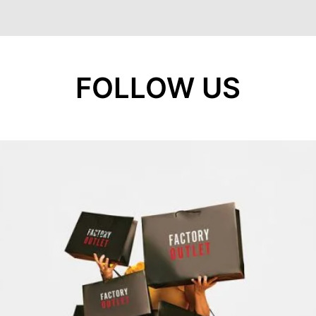
FOLLOW US