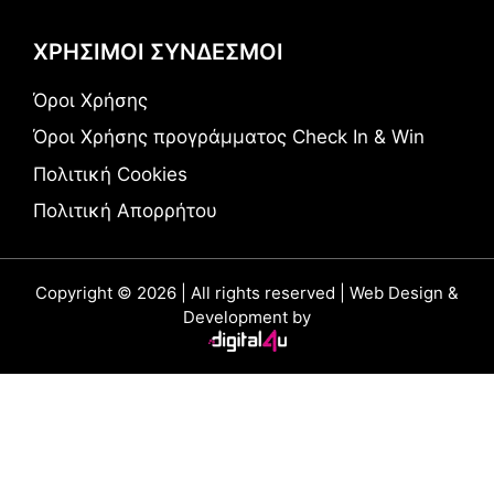
ΧΡΗΣΙΜΟΙ ΣΥΝΔΕΣΜΟΙ
Όροι Χρήσης
Όροι Χρήσης προγράμματος Check In & Win
Πολιτική Cookies
Πολιτική Απορρήτου
Copyright © 2026 | All rights reserved | Web Design &
Development by