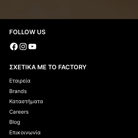
FOLLOW US
Facebook
Instagram
YouTube
ΣΧΕΤΙΚΑ ΜΕ ΤΟ FACTORY
Εταιρεία
Brands
Καταστήματα
Careers
Blog
Επικοινωνία