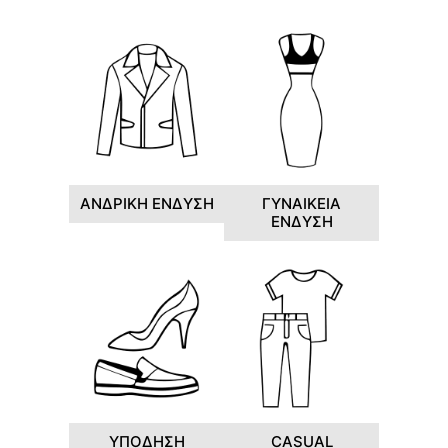
ΑΝΔΡΙΚΗ ΕΝΔΥΣΗ
ΓΥΝΑΙΚΕΙΑ
ΕΝΔΥΣΗ
ΥΠΟΔΗΣΗ
CASUAL