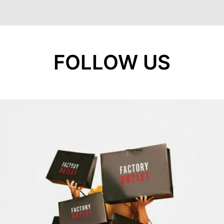
FOLLOW US