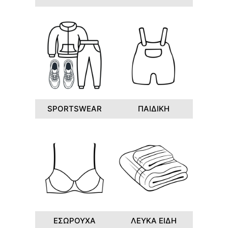
SPORTSWEAR
ΠΑΙΔΙΚΗ
ΕΣΩΡΟΥΧΑ
ΛΕΥΚΑ ΕΙΔΗ