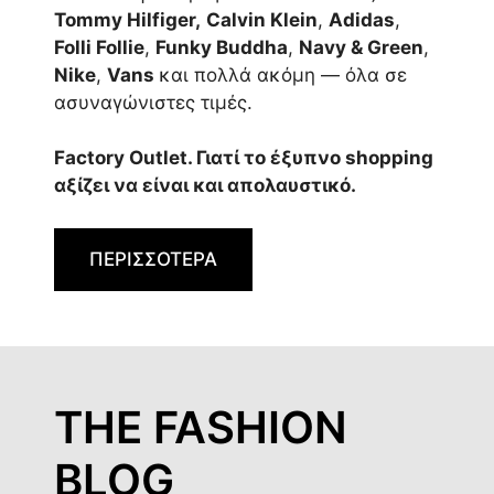
Tommy Hilfiger,
Calvin Klein
,
Adidas
,
Folli Follie
,
Funky Buddha
,
Navy & Green
,
Nike
,
Vans
και πολλά ακόμη — όλα σε
ασυναγώνιστες τιμές.
Factory Outlet. Γιατί το έξυπνο shopping
αξίζει να είναι και απολαυστικό.
ΠΕΡΙΣΣΟΤΕΡΑ
THE FASHION
BLOG