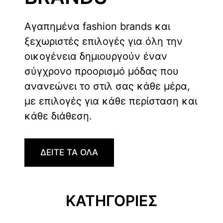
Αγαπημένα fashion brands και
ξεχωριστές επιλογές για όλη την
οικογένεια δημιουργούν έναν
σύγχρονο προορισμό μόδας που
ανανεώνει το στιλ σας κάθε μέρα,
με επιλογές για κάθε περίσταση και
κάθε διάθεση.
ΔΕΙΤΕ ΤΑ ΟΛΑ
ΚΑΤΗΓΟΡΙΕΣ