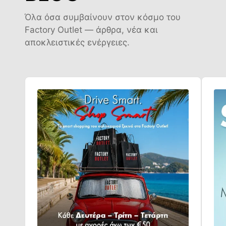
Όλα όσα συμβαίνουν στον κόσμο του
Factory Outlet — άρθρα, νέα και
αποκλειστικές ενέργειες.