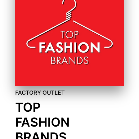
FACTORY OUTLET
TOP
FASHION
BRANDS