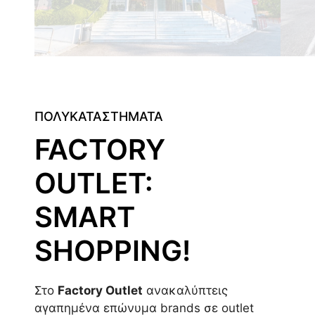
ΠΟΛΥΚΑΤΑΣΤΗΜΑΤΑ
FACTORY
OUTLET:
SMART
SHOPPING!
Στο
Factory Outlet
ανακαλύπτεις
αγαπημένα επώνυμα brands σε outlet