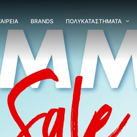
ΑΙΡΕΊΑ
BRANDS
ΠΟΛΥΚΑΤΑΣΤΉΜΑΤΑ