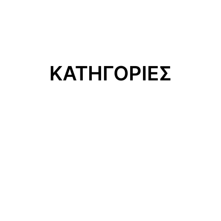
ΚΑΤΗΓΟΡΙΕΣ