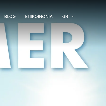
BLOG
ΕΠΙΚΟΙΝΩΝΊΑ
GR