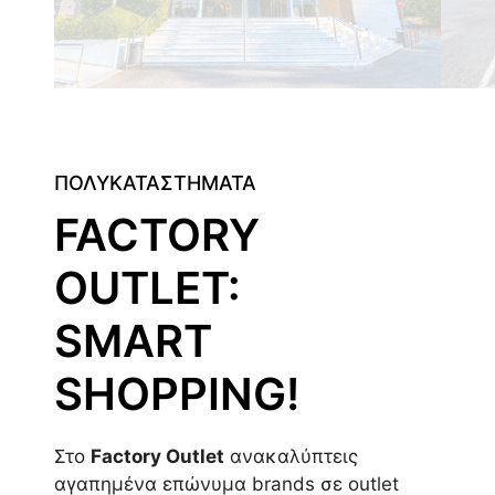
ΠΟΛΥΚΑΤΑΣΤΗΜΑΤΑ
FACTORY
OUTLET:
SMART
SHOPPING!
Στο
Factory Outlet
ανακαλύπτεις
αγαπημένα επώνυμα brands σε outlet