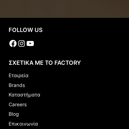
FOLLOW US
Facebook
Instagram
YouTube
ΣΧΕΤΙΚΑ ΜΕ ΤΟ FACTORY
Εταιρεία
Brands
Καταστήματα
Careers
Blog
Επικοινωνία