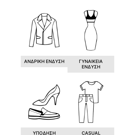
ΑΝΔΡΙΚΗ ΕΝΔΥΣΗ
ΓΥΝΑΙΚΕΙΑ
ΕΝΔΥΣΗ
ΥΠΟΔΗΣΗ
CASUAL