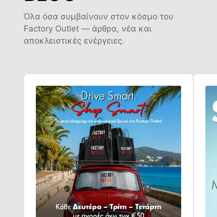
Όλα όσα συμβαίνουν στον κόσμο του
Factory Outlet — άρθρα, νέα και
αποκλειστικές ενέργειες.