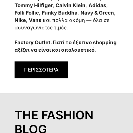
Tommy Hilfiger,
Calvin Klein
,
Adidas
,
Folli Follie
,
Funky Buddha
,
Navy & Green
,
Nike
,
Vans
και πολλά ακόμη — όλα σε
ασυναγώνιστες τιμές.
Factory Outlet. Γιατί το έξυπνο shopping
αξίζει να είναι και απολαυστικό.
ΠΕΡΙΣΣΟΤΕΡΑ
THE FASHION
BLOG