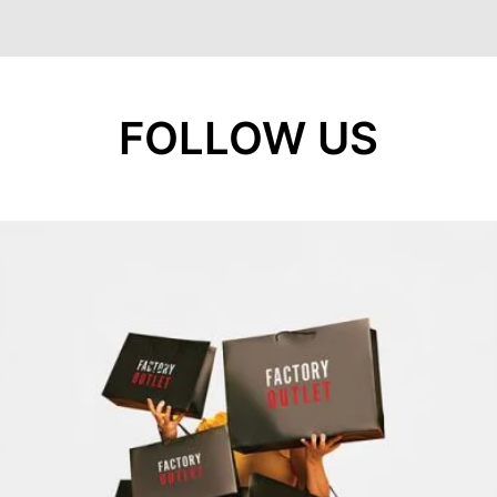
FOLLOW US