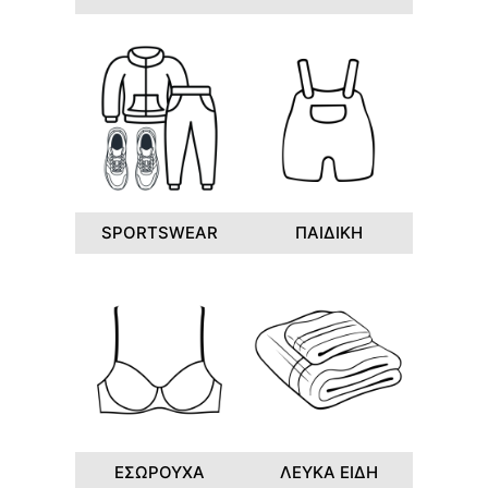
SPORTSWEAR
ΠΑΙΔΙΚΗ
ΕΣΩΡΟΥΧΑ
ΛΕΥΚΑ ΕΙΔΗ