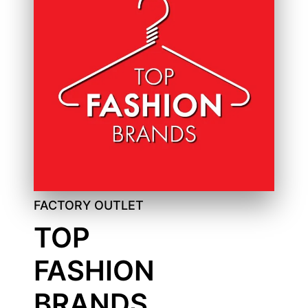
FACTORY OUTLET
TOP
FASHION
BRANDS