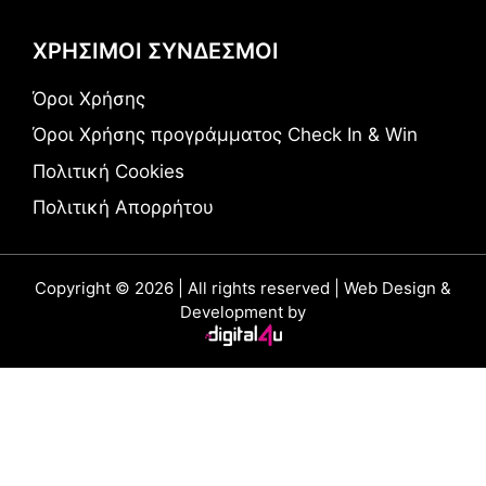
ΧΡΗΣΙΜΟΙ ΣΥΝΔΕΣΜΟΙ
Όροι Χρήσης
Όροι Χρήσης προγράμματος Check In & Win
Πολιτική Cookies
Πολιτική Απορρήτου
Copyright © 2026 | All rights reserved | Web Design &
Development by