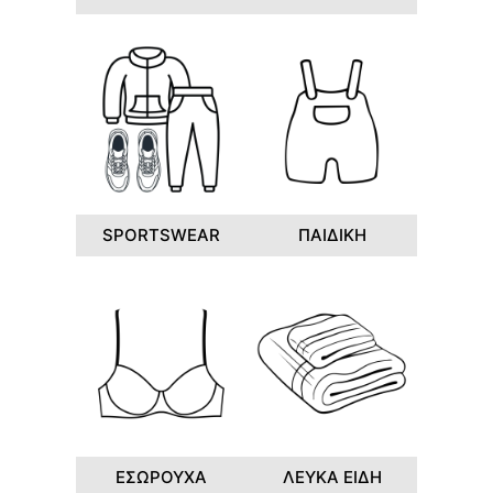
SPORTSWEAR
ΠΑΙΔΙΚΗ
ΕΣΩΡΟΥΧΑ
ΛΕΥΚΑ ΕΙΔΗ