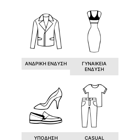
ΑΝΔΡΙΚΗ ΕΝΔΥΣΗ
ΓΥΝΑΙΚΕΙΑ
ΕΝΔΥΣΗ
ΥΠΟΔΗΣΗ
CASUAL