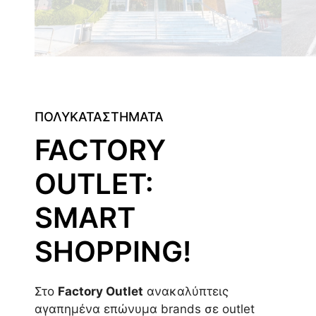
ΠΟΛΥΚΑΤΑΣΤΗΜΑΤΑ
FACTORY
OUTLET:
SMART
SHOPPING!
Στο
Factory Outlet
ανακαλύπτεις
αγαπημένα επώνυμα brands σε outlet