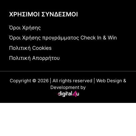
ΧΡΗΣΙΜΟΙ ΣΥΝΔΕΣΜΟΙ
Όροι Χρήσης
Όροι Χρήσης προγράμματος Check In & Win
Πολιτική Cookies
Πολιτική Απορρήτου
Copyright © 2026 | All rights reserved | Web Design &
Development by