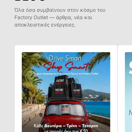
Όλα όσα συμβαίνουν στον κόσμο του
Factory Outlet — άρθρα, νέα και
αποκλειστικές ενέργειες.