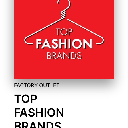
FACTORY OUTLET
TOP
FASHION
BRANDS