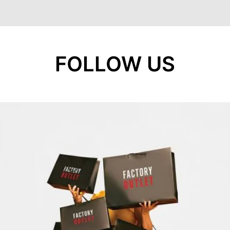
FOLLOW US