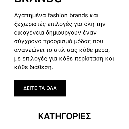
Αγαπημένα fashion brands και
ξεχωριστές επιλογές για όλη την
οικογένεια δημιουργούν έναν
σύγχρονο προορισμό μόδας που
ανανεώνει το στιλ σας κάθε μέρα,
με επιλογές για κάθε περίσταση και
κάθε διάθεση.
ΔΕΙΤΕ ΤΑ ΟΛΑ
ΚΑΤΗΓΟΡΙΕΣ