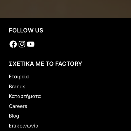
FOLLOW US
Facebook
Instagram
YouTube
ΣΧΕΤΙΚΑ ΜΕ ΤΟ FACTORY
Εταιρεία
Brands
Καταστήματα
Careers
Blog
Επικοινωνία