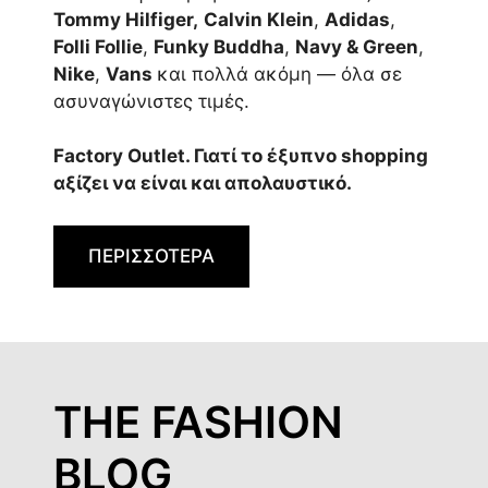
Tommy Hilfiger,
Calvin Klein
,
Adidas
,
Folli Follie
,
Funky Buddha
,
Navy & Green
,
Nike
,
Vans
και πολλά ακόμη — όλα σε
ασυναγώνιστες τιμές.
Factory Outlet. Γιατί το έξυπνο shopping
αξίζει να είναι και απολαυστικό.
ΠΕΡΙΣΣΟΤΕΡΑ
THE FASHION
BLOG