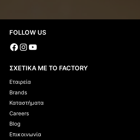
FOLLOW US
Facebook
Instagram
YouTube
ΣΧΕΤΙΚΑ ΜΕ ΤΟ FACTORY
Εταιρεία
Brands
Καταστήματα
Careers
Blog
Επικοινωνία