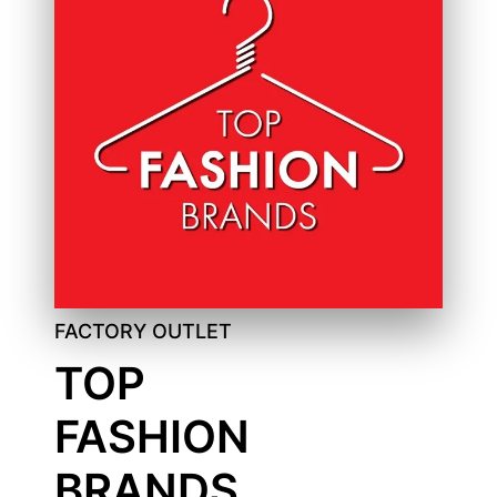
FACTORY OUTLET
TOP
FASHION
BRANDS