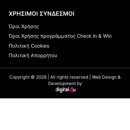
ΧΡΗΣΙΜΟΙ ΣΥΝΔΕΣΜΟΙ
Όροι Χρήσης
Όροι Χρήσης προγράμματος Check In & Win
Πολιτική Cookies
Πολιτική Απορρήτου
Copyright © 2026 | All rights reserved | Web Design &
Development by