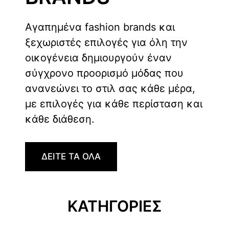
Αγαπημένα fashion brands και
ξεχωριστές επιλογές για όλη την
οικογένεια δημιουργούν έναν
σύγχρονο προορισμό μόδας που
ανανεώνει το στιλ σας κάθε μέρα,
με επιλογές για κάθε περίσταση και
κάθε διάθεση.
ΔΕΙΤΕ ΤΑ ΟΛΑ
ΚΑΤΗΓΟΡΙΕΣ