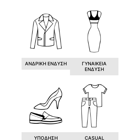
ΑΝΔΡΙΚΗ ΕΝΔΥΣΗ
ΓΥΝΑΙΚΕΙΑ
ΕΝΔΥΣΗ
ΥΠΟΔΗΣΗ
CASUAL