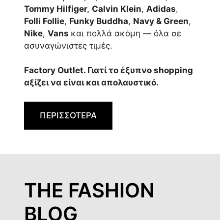
Tommy Hilfiger,
Calvin Klein
,
Adidas
,
Folli Follie
,
Funky Buddha
,
Navy & Green
,
Nike
,
Vans
και πολλά ακόμη — όλα σε
ασυναγώνιστες τιμές.
Factory Outlet. Γιατί το έξυπνο shopping
αξίζει να είναι και απολαυστικό.
ΠΕΡΙΣΣΟΤΕΡΑ
THE FASHION
BLOG