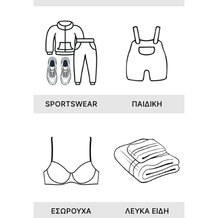
SPORTSWEAR
ΠΑΙΔΙΚΗ
ΕΣΩΡΟΥΧΑ
ΛΕΥΚΑ ΕΙΔΗ