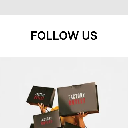
FOLLOW US