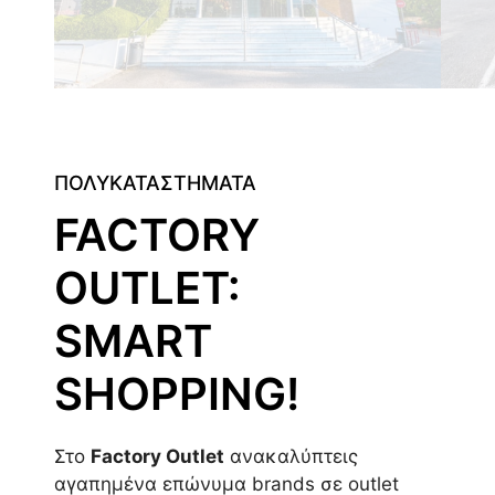
ΠΟΛΥΚΑΤΑΣΤΗΜΑΤΑ
FACTORY
OUTLET:
SMART
SHOPPING!
Στο
Factory Outlet
ανακαλύπτεις
αγαπημένα επώνυμα brands σε outlet