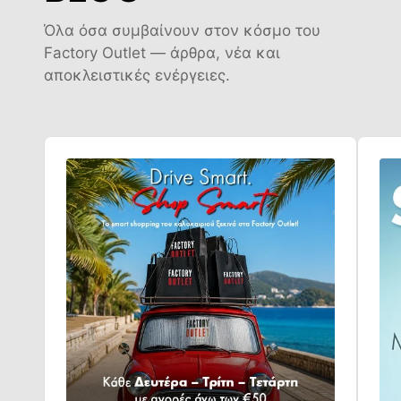
Όλα όσα συμβαίνουν στον κόσμο του
Factory Outlet — άρθρα, νέα και
αποκλειστικές ενέργειες.