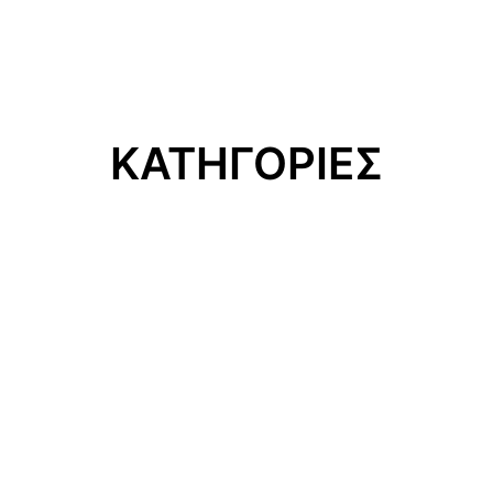
ΚΑΤΗΓΟΡΙΕΣ