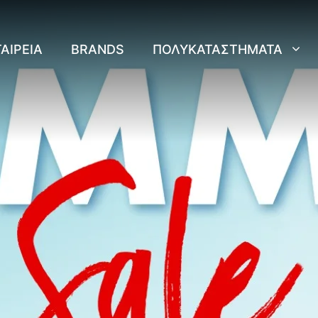
ΑΙΡΕΊΑ
BRANDS
ΠΟΛΥΚΑΤΑΣΤΉΜΑΤΑ