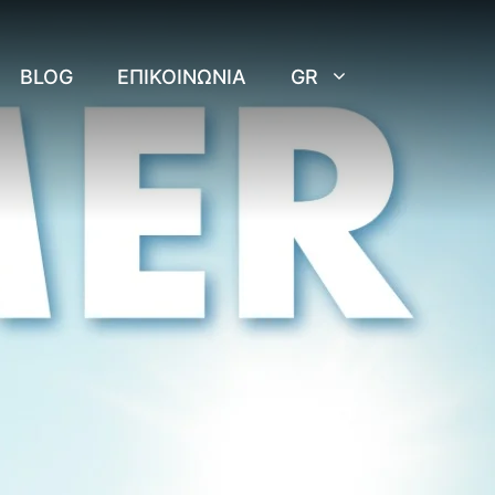
BLOG
ΕΠΙΚΟΙΝΩΝΊΑ
GR