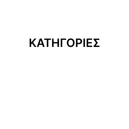
ΚΑΤΗΓΟΡΙΕΣ