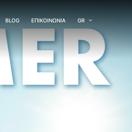
BLOG
ΕΠΙΚΟΙΝΩΝΊΑ
GR