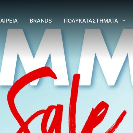
ΑΙΡΕΊΑ
BRANDS
ΠΟΛΥΚΑΤΑΣΤΉΜΑΤΑ