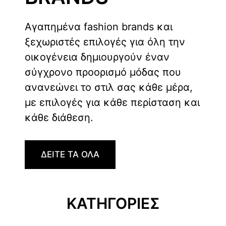
Αγαπημένα fashion brands και
ξεχωριστές επιλογές για όλη την
οικογένεια δημιουργούν έναν
σύγχρονο προορισμό μόδας που
ανανεώνει το στιλ σας κάθε μέρα,
με επιλογές για κάθε περίσταση και
κάθε διάθεση.
ΔΕΙΤΕ ΤΑ ΟΛΑ
ΚΑΤΗΓΟΡΙΕΣ