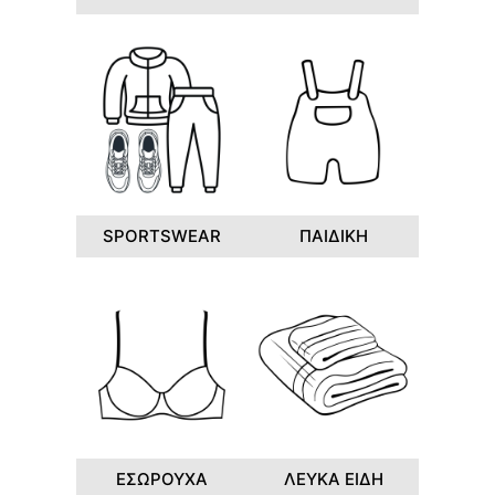
SPORTSWEAR
ΠΑΙΔΙΚΗ
ΕΣΩΡΟΥΧΑ
ΛΕΥΚΑ ΕΙΔΗ