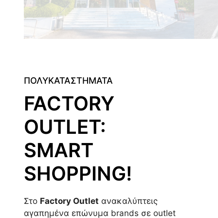
ΠΟΛΥΚΑΤΑΣΤΗΜΑΤΑ
FACTORY
OUTLET:
SMART
SHOPPING!
Στο
Factory Outlet
ανακαλύπτεις
αγαπημένα επώνυμα brands σε outlet