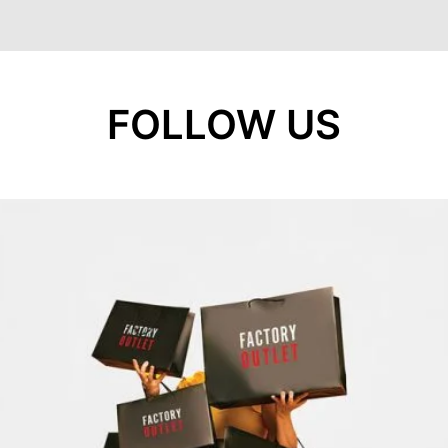
FOLLOW US