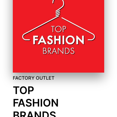
FACTORY OUTLET
TOP
FASHION
BRANDS