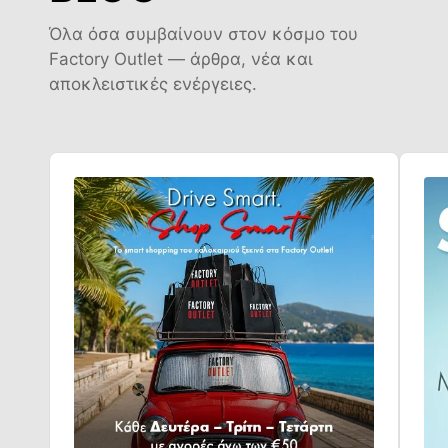
Όλα όσα συμβαίνουν στον κόσμο του
Factory Outlet — άρθρα, νέα και
αποκλειστικές ενέργειες.