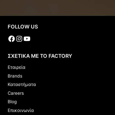
FOLLOW US
Facebook
Instagram
YouTube
ΣΧΕΤΙΚΑ ΜΕ ΤΟ FACTORY
Εταιρεία
Brands
Καταστήματα
Careers
Blog
Επικοινωνία