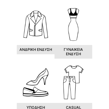
ΑΝΔΡΙΚΗ ΕΝΔΥΣΗ
ΓΥΝΑΙΚΕΙΑ
ΕΝΔΥΣΗ
ΥΠΟΔΗΣΗ
CASUAL