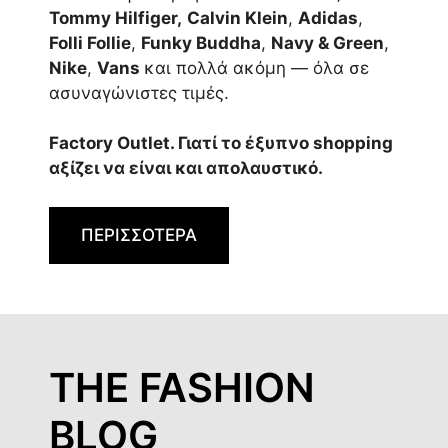
Tommy Hilfiger,
Calvin Klein
,
Adidas
,
Folli Follie
,
Funky Buddha
,
Navy & Green
,
Nike
,
Vans
και πολλά ακόμη — όλα σε
ασυναγώνιστες τιμές.
Factory Outlet. Γιατί το έξυπνο shopping
αξίζει να είναι και απολαυστικό.
ΠΕΡΙΣΣΟΤΕΡΑ
THE FASHION
BLOG