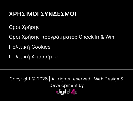
ΧΡΗΣΙΜΟΙ ΣΥΝΔΕΣΜΟΙ
Όροι Χρήσης
Όροι Χρήσης προγράμματος Check In & Win
Πολιτική Cookies
Πολιτική Απορρήτου
Copyright © 2026 | All rights reserved | Web Design &
Development by