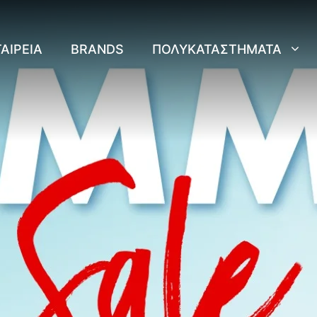
ΑΙΡΕΊΑ
BRANDS
ΠΟΛΥΚΑΤΑΣΤΉΜΑΤΑ