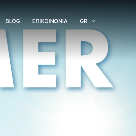
BLOG
ΕΠΙΚΟΙΝΩΝΊΑ
GR