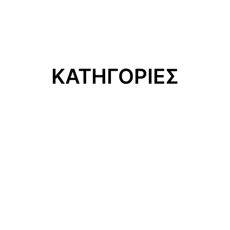
ΚΑΤΗΓΟΡΙΕΣ