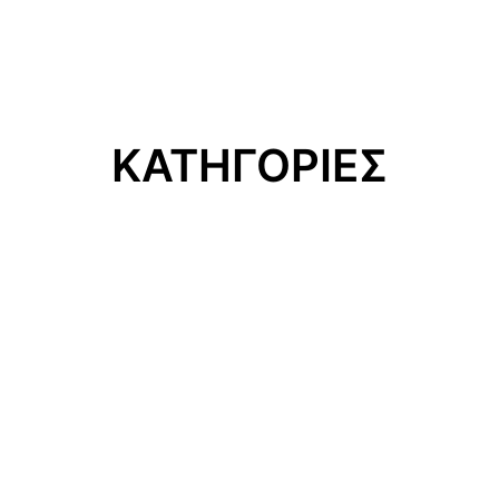
ΚΑΤΗΓΟΡΙΕΣ