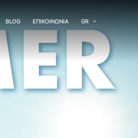
BLOG
ΕΠΙΚΟΙΝΩΝΊΑ
GR