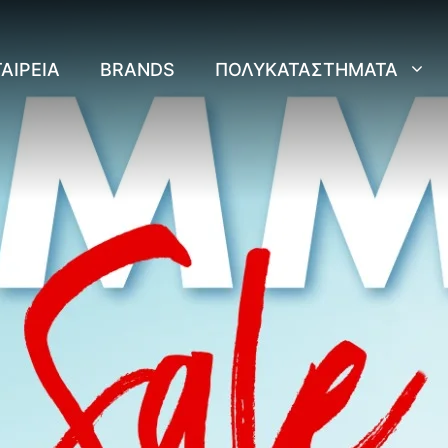
ΑΙΡΕΊΑ
BRANDS
ΠΟΛΥΚΑΤΑΣΤΉΜΑΤΑ