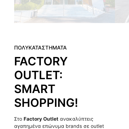
ΠΟΛΥΚΑΤΑΣΤΗΜΑΤΑ
FACTORY
OUTLET:
SMART
SHOPPING!
Στο
Factory Outlet
ανακαλύπτεις
αγαπημένα επώνυμα brands σε outlet