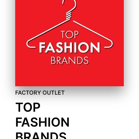
FACTORY OUTLET
TOP
FASHION
BRANDS