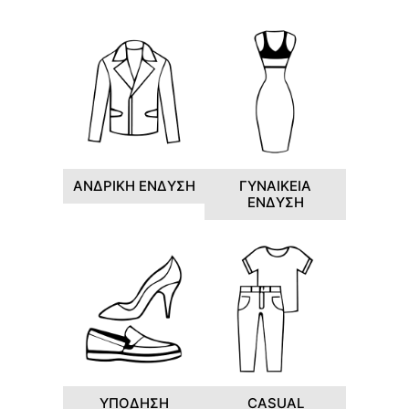
ΑΝΔΡΙΚΗ ΕΝΔΥΣΗ
ΓΥΝΑΙΚΕΙΑ
ΕΝΔΥΣΗ
ΥΠΟΔΗΣΗ
CASUAL