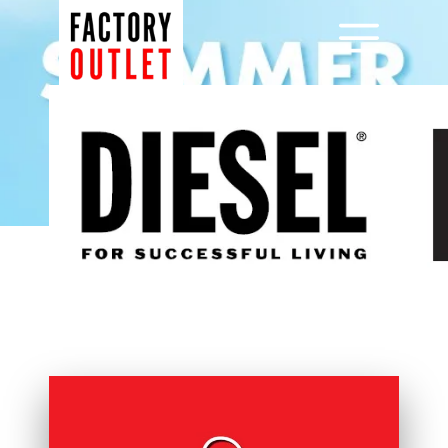
Μετάβαση
σε
Menu
περιεχόμενο