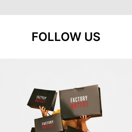
FOLLOW US