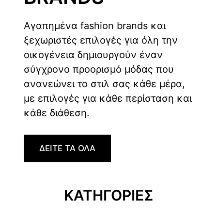
Αγαπημένα fashion brands και
ξεχωριστές επιλογές για όλη την
οικογένεια δημιουργούν έναν
σύγχρονο προορισμό μόδας που
ανανεώνει το στιλ σας κάθε μέρα,
με επιλογές για κάθε περίσταση και
κάθε διάθεση.
ΔΕΙΤΕ ΤΑ ΟΛΑ
ΚΑΤΗΓΟΡΙΕΣ